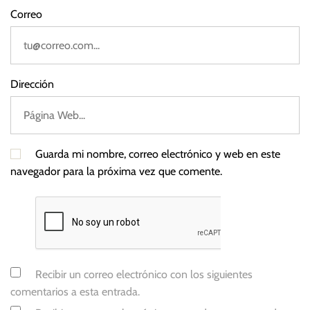
Correo
Dirección
Guarda mi nombre, correo electrónico y web en este
navegador para la próxima vez que comente.
Recibir un correo electrónico con los siguientes
comentarios a esta entrada.