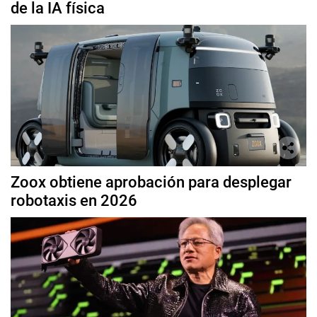
de la IA física
Zoox obtiene aprobación para desplegar
robotaxis en 2026