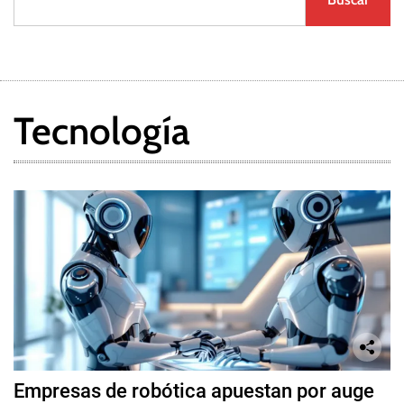
Tecnología
Empresas de robótica apuestan por auge