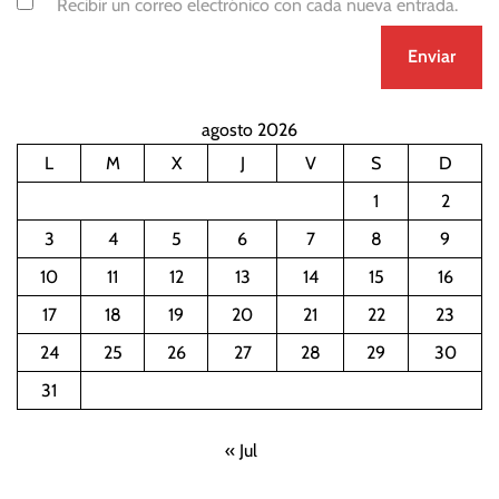
Recibir un correo electrónico con cada nueva entrada.
agosto 2026
L
M
X
J
V
S
D
1
2
3
4
5
6
7
8
9
10
11
12
13
14
15
16
17
18
19
20
21
22
23
24
25
26
27
28
29
30
31
« Jul