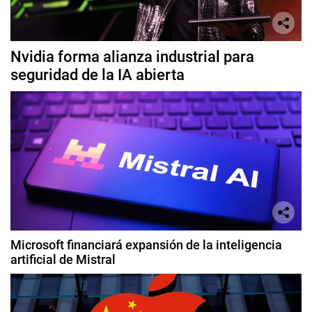
Nvidia forma alianza industrial para
seguridad de la IA abierta
Microsoft financiará expansión de la inteligencia
artificial de Mistral