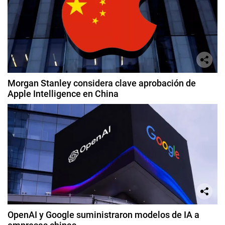
Morgan Stanley considera clave aprobación de
Apple Intelligence en China
OpenAI y Google suministraron modelos de IA a