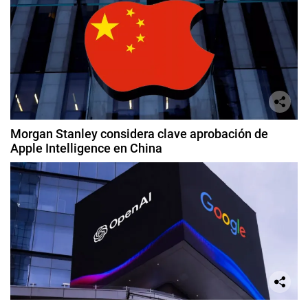
Morgan Stanley considera clave aprobación de
Apple Intelligence en China