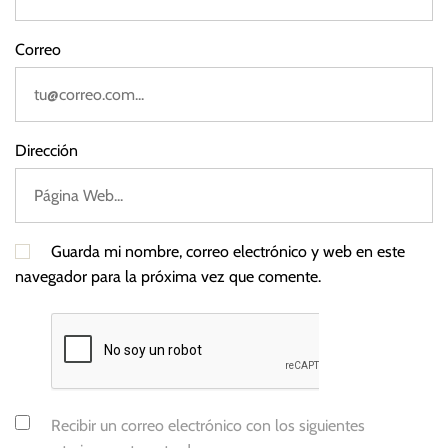
Correo
Dirección
Guarda mi nombre, correo electrónico y web en este
navegador para la próxima vez que comente.
Recibir un correo electrónico con los siguientes