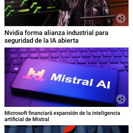
Nvidia forma alianza industrial para
seguridad de la IA abierta
Microsoft financiará expansión de la inteligencia
artificial de Mistral