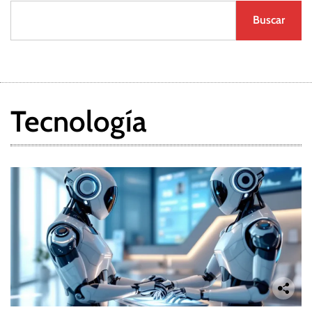
Buscar
Tecnología