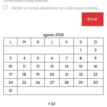
comentarios a esta entrada.
Recibir un correo electrónico con cada nueva entrada.
agosto 2026
L
M
X
J
V
S
D
1
2
3
4
5
6
7
8
9
10
11
12
13
14
15
16
17
18
19
20
21
22
23
24
25
26
27
28
29
30
31
« Jul