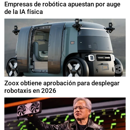
Empresas de robótica apuestan por auge
de la IA física
Zoox obtiene aprobación para desplegar
robotaxis en 2026