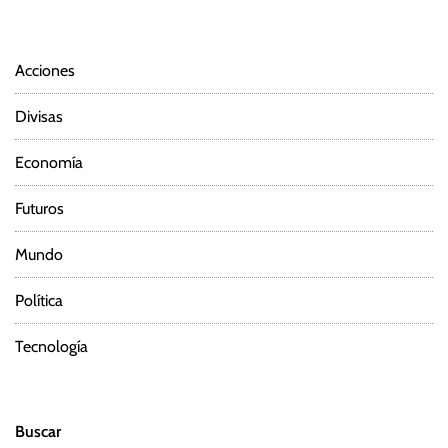
Acciones
Divisas
Economía
Futuros
Mundo
Política
Tecnología
Buscar