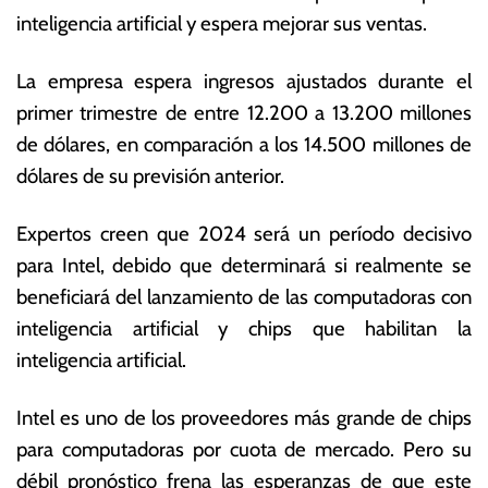
inteligencia artificial y espera mejorar sus ventas.
La empresa espera ingresos ajustados durante el
primer trimestre de entre 12.200 a 13.200 millones
de dólares, en comparación a los 14.500 millones de
dólares de su previsión anterior.
Expertos creen que 2024 será un período decisivo
para Intel, debido que determinará si realmente se
beneficiará del lanzamiento de las computadoras con
inteligencia artificial y chips que habilitan la
inteligencia artificial.
Intel es uno de los proveedores más grande de chips
para computadoras por cuota de mercado. Pero su
débil pronóstico frena las esperanzas de que este