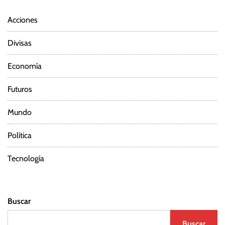
Acciones
Divisas
Economía
Futuros
Mundo
Política
Tecnología
Buscar
Buscar