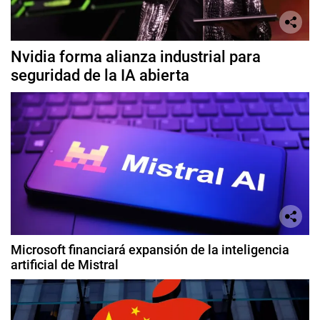
Nvidia forma alianza industrial para
seguridad de la IA abierta
Microsoft financiará expansión de la inteligencia
artificial de Mistral