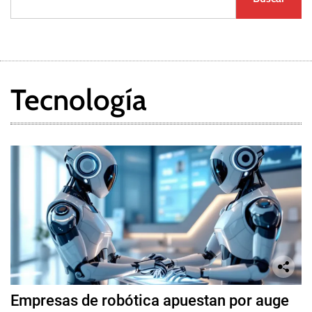
Tecnología
Empresas de robótica apuestan por auge