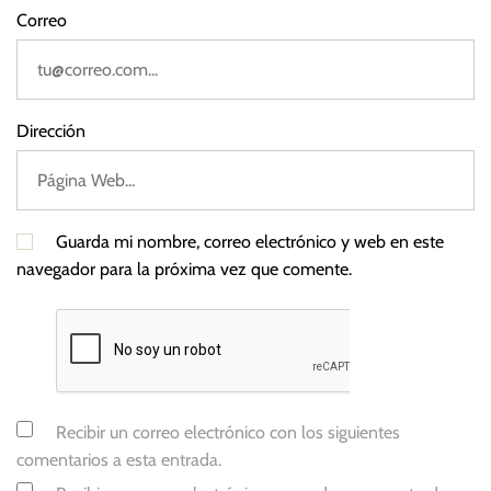
Correo
Dirección
Guarda mi nombre, correo electrónico y web en este
navegador para la próxima vez que comente.
Recibir un correo electrónico con los siguientes
comentarios a esta entrada.