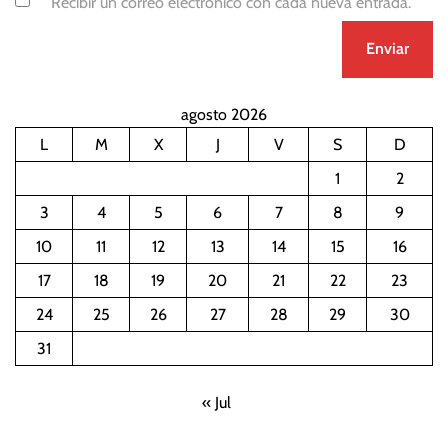
Recibir un correo electrónico con cada nueva entrada.
agosto 2026
L
M
X
J
V
S
D
1
2
3
4
5
6
7
8
9
10
11
12
13
14
15
16
17
18
19
20
21
22
23
24
25
26
27
28
29
30
31
« Jul