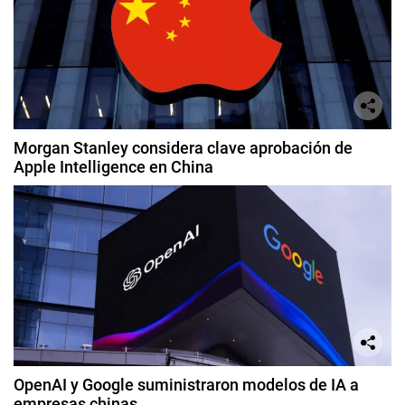
Morgan Stanley considera clave aprobación de
Apple Intelligence en China
OpenAI y Google suministraron modelos de IA a
empresas chinas