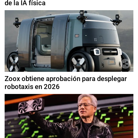
de la IA física
Zoox obtiene aprobación para desplegar
robotaxis en 2026