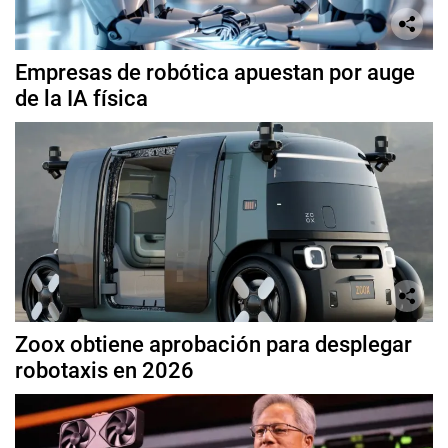
Empresas de robótica apuestan por auge
de la IA física
Zoox obtiene aprobación para desplegar
robotaxis en 2026