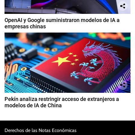
OpenAI y Google suministraron modelos de IA a
empresas chinas
Pekín analiza restringir acceso de extranjeros a
modelos de IA de China
Derechos de las Notas Económicas