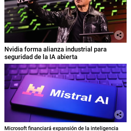
Nvidia forma alianza industrial para
seguridad de la IA abierta
Microsoft financiará expansión de la inteligencia