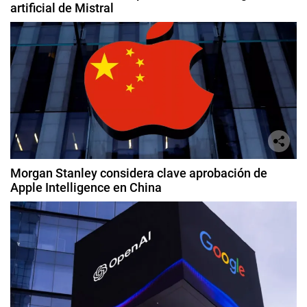
artificial de Mistral
Morgan Stanley considera clave aprobación de
Apple Intelligence en China