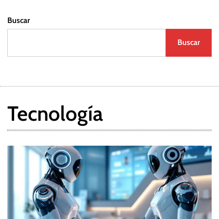
Buscar
Buscar
Tecnología