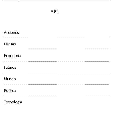
« Jul
Acciones
Divisas
Economía
Futuros
Mundo
Política
Tecnología