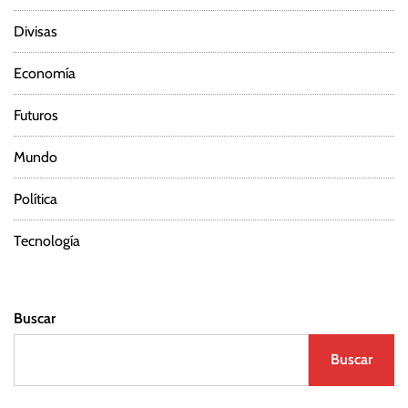
Divisas
Economía
Futuros
Mundo
Política
Tecnología
Buscar
Buscar