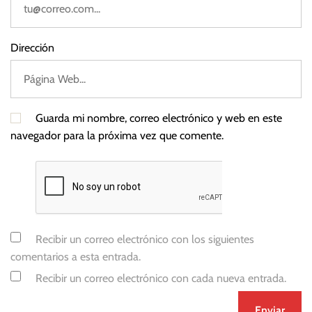
Dirección
Guarda mi nombre, correo electrónico y web en este
navegador para la próxima vez que comente.
Recibir un correo electrónico con los siguientes
comentarios a esta entrada.
Recibir un correo electrónico con cada nueva entrada.