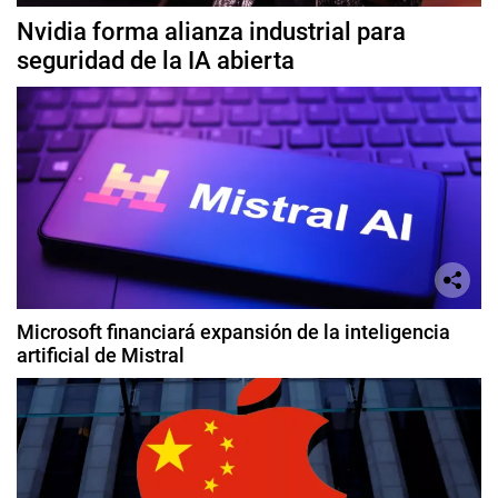
Nvidia forma alianza industrial para
seguridad de la IA abierta
Microsoft financiará expansión de la inteligencia
artificial de Mistral