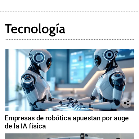
Tecnología
Empresas de robótica apuestan por auge
de la IA física