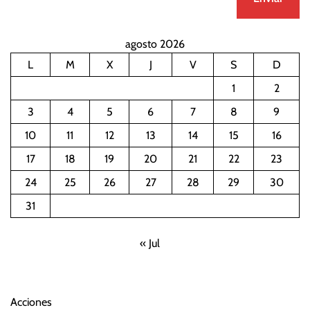
agosto 2026
L
M
X
J
V
S
D
1
2
3
4
5
6
7
8
9
10
11
12
13
14
15
16
17
18
19
20
21
22
23
24
25
26
27
28
29
30
31
« Jul
Acciones