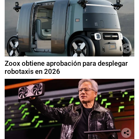
Zoox obtiene aprobación para desplegar
robotaxis en 2026