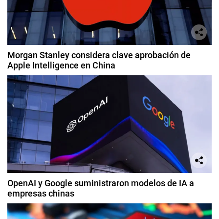
Morgan Stanley considera clave aprobación de
Apple Intelligence en China
OpenAI y Google suministraron modelos de IA a
empresas chinas