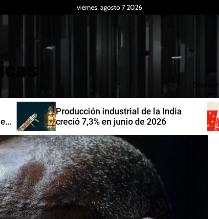
viernes, agosto 7 2026
icas
Econom
Producción industrial de la India
de
creció 7,3% en junio de 2026