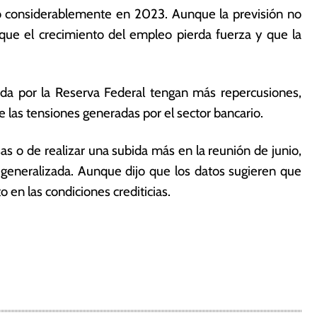
o considerablemente en 2023. Aunque la previsión no
que el crecimiento del empleo pierda fuerza y que la
da por la Reserva Federal tengan más repercusiones,
e las tensiones generadas por el sector bancario.
sas o de realizar una subida más en la reunión de junio,
generalizada. Aunque dijo que los datos sugieren que
en las condiciones crediticias.