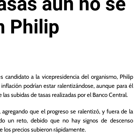
asas aún no se
 Philip
 candidato a la vicepresidencia del organismo, Philip
 inflación podrían estar ralentizándose, aunque para él
las subidas de tasas realizadas por el Banco Central.
, agregando que el progreso se ralentizó, y fuera de la
iendo un reto, debido que no hay signos de descenso
nde los precios subieron rápidamente.