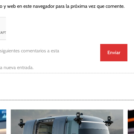
co y web en este navegador para la próxima vez que comente.
 siguientes comentarios a esta
da nueva entrada.