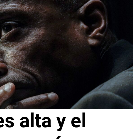
s alta y el