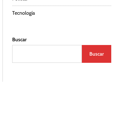
Tecnología
Buscar
Buscar