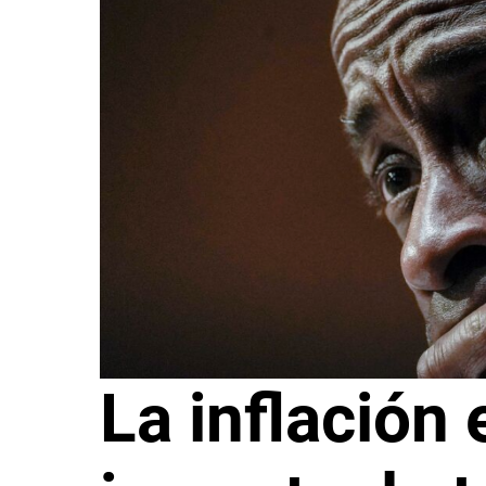
La inflación e