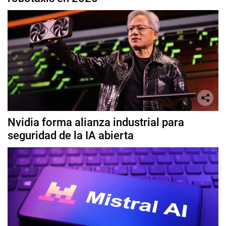
Nvidia forma alianza industrial para
seguridad de la IA abierta