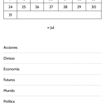
24
25
26
27
28
29
30
31
« Jul
Acciones
Divisas
Economía
Futuros
Mundo
Política