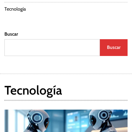
Tecnología
Buscar
Buscar
Tecnología