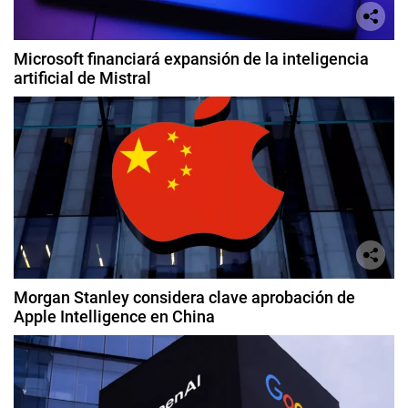
Microsoft financiará expansión de la inteligencia
artificial de Mistral
Morgan Stanley considera clave aprobación de
Apple Intelligence en China