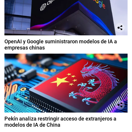
OpenAI y Google suministraron modelos de IA a
empresas chinas
Pekín analiza restringir acceso de extranjeros a
modelos de IA de China