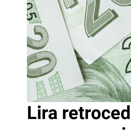
Lira retroce