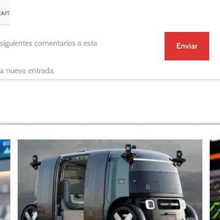
 siguientes comentarios a esta
da nueva entrada.