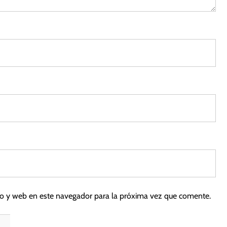
co y web en este navegador para la próxima vez que comente.