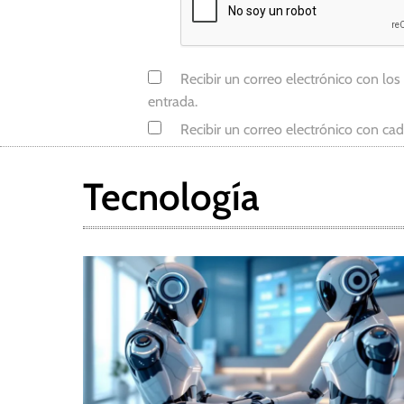
Recibir un correo electrónico con los
entrada.
Recibir un correo electrónico con ca
Tecnología