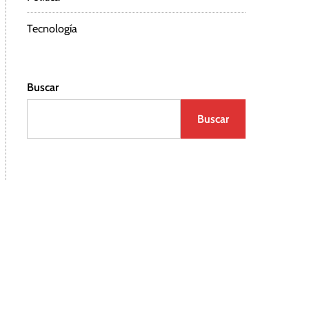
Tecnología
Buscar
Buscar