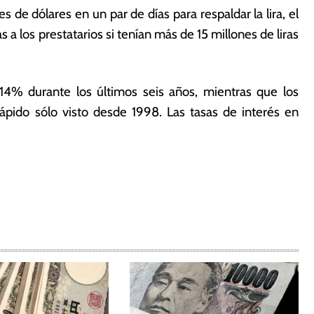
de dólares en un par de días para respaldar la lira, el
s a los prestatarios si tenían más de 15 millones de liras
14% durante los últimos seis años, mientras que los
ápido sólo visto desde 1998. Las tasas de interés en