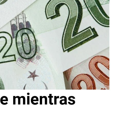
de mientras