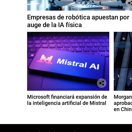
Empresas de robótica apuestan por
auge de la IA física
Microsoft financiará expansión de
Morgan 
la inteligencia artificial de Mistral
aprobac
en Chin