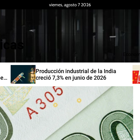
viernes, agosto 7 2026
icas
Econom
Producción industrial de la India
de
creció 7,3% en junio de 2026