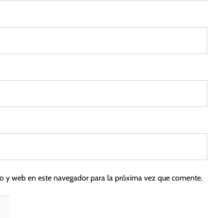
co y web en este navegador para la próxima vez que comente.