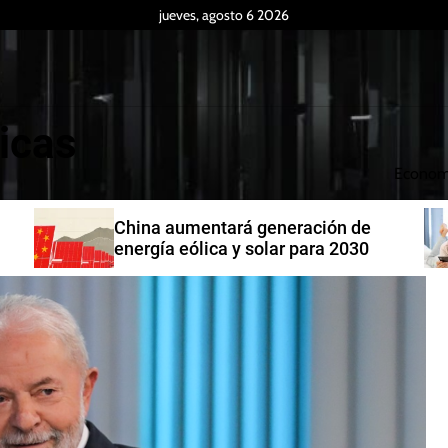
jueves, agosto 6 2026
icas
Econom
China aumentará generación de
energía eólica y solar para 2030