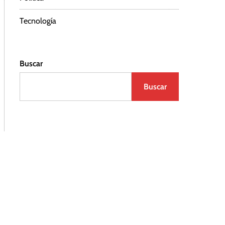
Tecnología
Buscar
Buscar