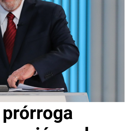
a prórroga