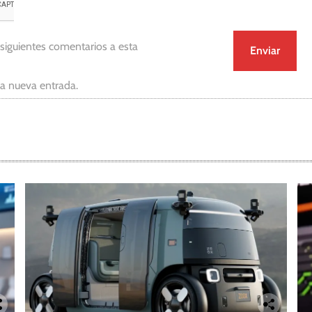
 siguientes comentarios a esta
da nueva entrada.