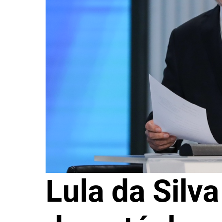
Lula da Silv