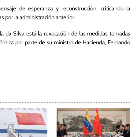
nsaje de esperanza y reconstrucción, criticando la
s por la administración anterior.
a da Silva está la revocación de las medidas tomadas
nómica por parte de su ministro de Hacienda, Fernando