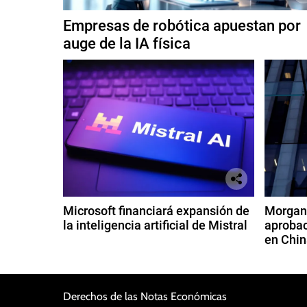
Empresas de robótica apuestan por
auge de la IA física
Microsoft financiará expansión de
Morgan 
la inteligencia artificial de Mistral
aprobac
en Chin
Derechos de las Notas Económicas