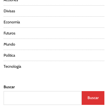
Divisas
Economía
Futuros
Mundo
Política
Tecnología
Buscar
Buscar