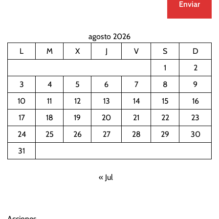
agosto 2026
L
M
X
J
V
S
D
1
2
3
4
5
6
7
8
9
10
11
12
13
14
15
16
17
18
19
20
21
22
23
24
25
26
27
28
29
30
31
« Jul
Acciones