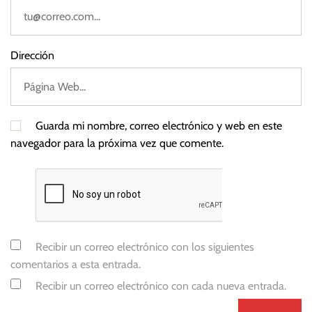
Dirección
Guarda mi nombre, correo electrónico y web en este
navegador para la próxima vez que comente.
Recibir un correo electrónico con los siguientes
comentarios a esta entrada.
Recibir un correo electrónico con cada nueva entrada.