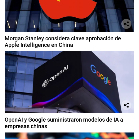
Morgan Stanley considera clave aprobación de
Apple Intelligence en China
OpenAI y Google suministraron modelos de IA a
empresas chinas