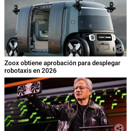
Zoox obtiene aprobación para desplegar
robotaxis en 2026