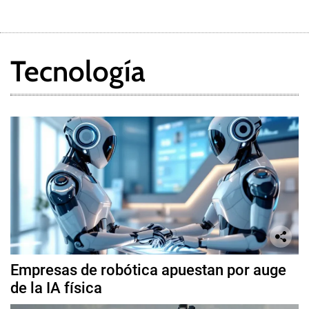
Tecnología
Empresas de robótica apuestan por auge
de la IA física