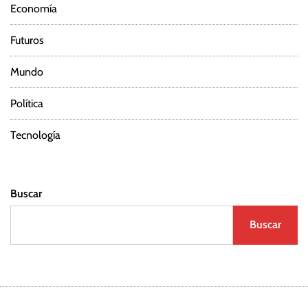
Economía
Futuros
Mundo
Política
Tecnología
Buscar
Buscar