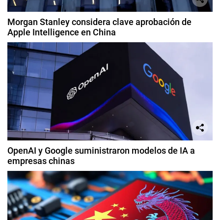
Morgan Stanley considera clave aprobación de
Apple Intelligence en China
OpenAI y Google suministraron modelos de IA a
empresas chinas