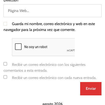
Dirección
Guarda mi nombre, correo electrónico y web en este
navegador para la próxima vez que comente.
Recibir un correo electrónico con los siguientes
comentarios a esta entrada.
Recibir un correo electrónico con cada nueva entrada.
agosto 2026