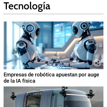
Tecnología
Empresas de robótica apuestan por auge
de la IA física