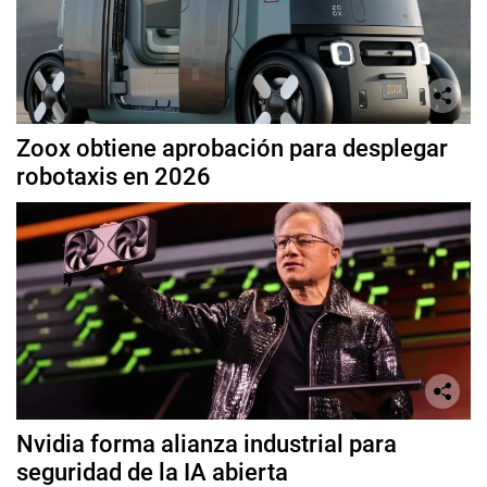
Zoox obtiene aprobación para desplegar
robotaxis en 2026
Nvidia forma alianza industrial para
seguridad de la IA abierta