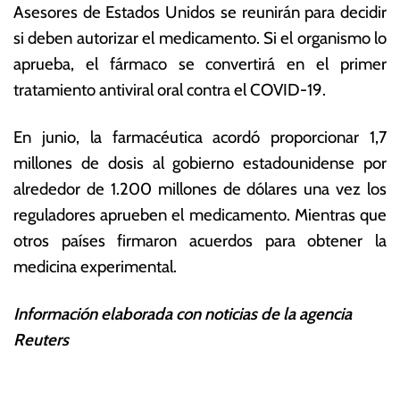
Asesores de Estados Unidos se reunirán para decidir
si deben autorizar el medicamento. Si el organismo lo
aprueba, el fármaco se convertirá en el primer
tratamiento antiviral oral contra el COVID-19.
En junio, la farmacéutica acordó proporcionar 1,7
millones de dosis al gobierno estadounidense por
alrededor de 1.200 millones de dólares una vez los
reguladores aprueben el medicamento. Mientras que
otros países firmaron acuerdos para obtener la
medicina experimental.
Información elaborada con noticias de la agencia
Reuters
T