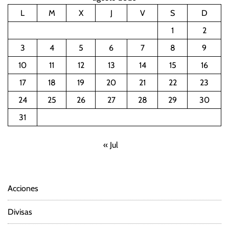
L
M
X
J
V
S
D
1
2
3
4
5
6
7
8
9
10
11
12
13
14
15
16
17
18
19
20
21
22
23
24
25
26
27
28
29
30
31
« Jul
Acciones
Divisas