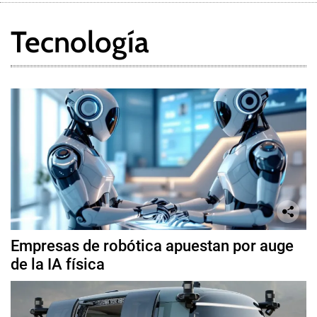
Tecnología
Empresas de robótica apuestan por auge
de la IA física