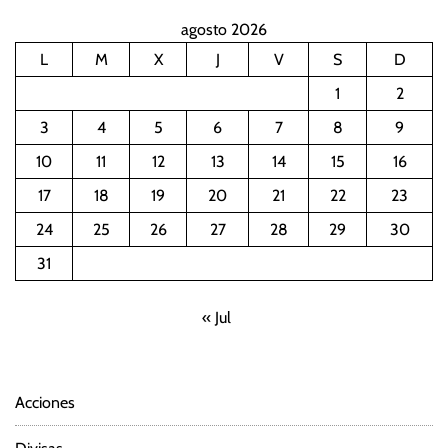
agosto 2026
L
M
X
J
V
S
D
1
2
3
4
5
6
7
8
9
10
11
12
13
14
15
16
17
18
19
20
21
22
23
24
25
26
27
28
29
30
31
« Jul
Acciones