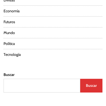
Divisas
Economía
Futuros
Mundo
Política
Tecnología
Buscar
Buscar