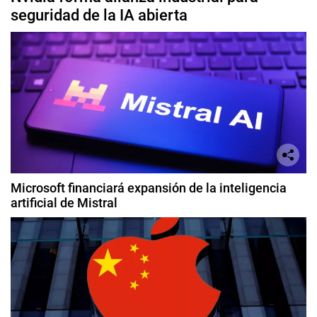
seguridad de la IA abierta
Microsoft financiará expansión de la inteligencia
artificial de Mistral