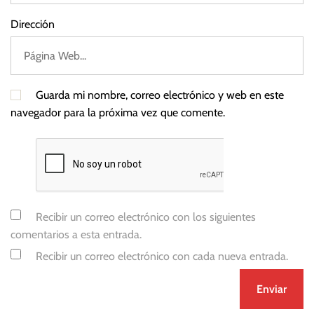
Dirección
Guarda mi nombre, correo electrónico y web en este
navegador para la próxima vez que comente.
Recibir un correo electrónico con los siguientes
comentarios a esta entrada.
Recibir un correo electrónico con cada nueva entrada.