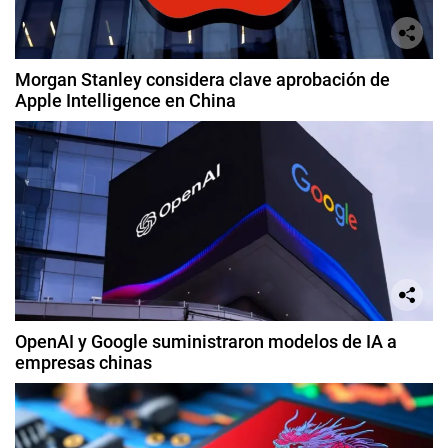
Morgan Stanley considera clave aprobación de
Apple Intelligence en China
OpenAI y Google suministraron modelos de IA a
empresas chinas