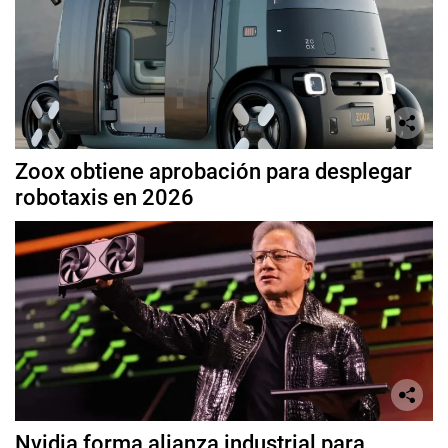
Zoox obtiene aprobación para desplegar
robotaxis en 2026
Nvidia forma alianza industrial para