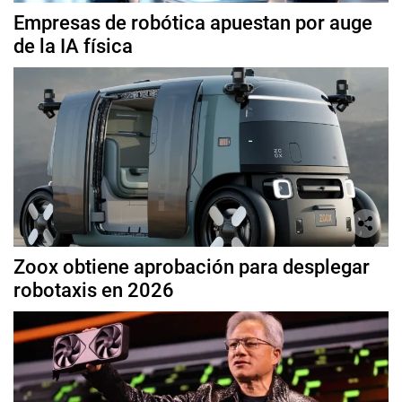
Empresas de robótica apuestan por auge
de la IA física
Zoox obtiene aprobación para desplegar
robotaxis en 2026