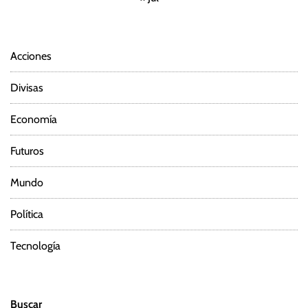
Acciones
Divisas
Economía
Futuros
Mundo
Política
Tecnología
Buscar