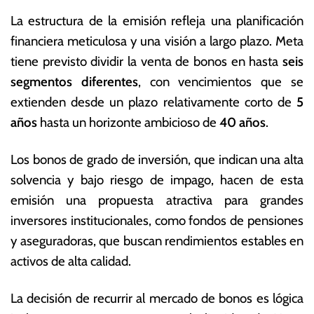
La estructura de la emisión refleja una planificación
financiera meticulosa y una visión a largo plazo. Meta
tiene previsto dividir la venta de bonos en hasta
seis
segmentos diferentes
, con vencimientos que se
extienden desde un plazo relativamente corto de
5
años
hasta un horizonte ambicioso de
40 años
.
Los bonos de grado de inversión, que indican una alta
solvencia y bajo riesgo de impago, hacen de esta
emisión una propuesta atractiva para grandes
inversores institucionales, como fondos de pensiones
y aseguradoras, que buscan rendimientos estables en
activos de alta calidad.
La decisión de recurrir al mercado de bonos es lógica