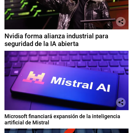
Nvidia forma alianza industrial para
seguridad de la IA abierta
Microsoft financiará expansión de la inteligencia
artificial de Mistral