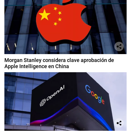
Morgan Stanley considera clave aprobación de
Apple Intelligence en China