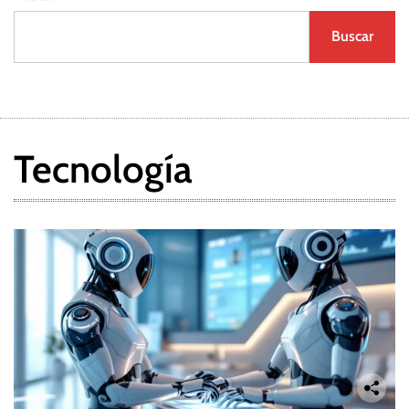
Buscar
Tecnología