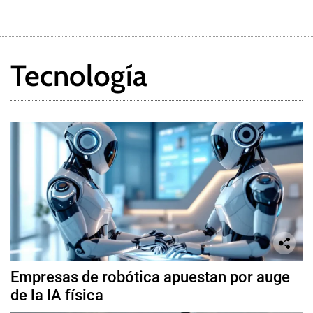
Tecnología
Empresas de robótica apuestan por auge
de la IA física