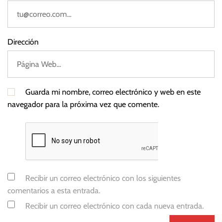
Dirección
Guarda mi nombre, correo electrónico y web en este
navegador para la próxima vez que comente.
Recibir un correo electrónico con los siguientes
comentarios a esta entrada.
Recibir un correo electrónico con cada nueva entrada.