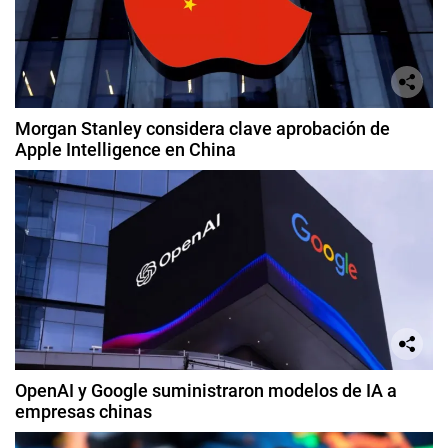
Morgan Stanley considera clave aprobación de
Apple Intelligence en China
OpenAI y Google suministraron modelos de IA a
empresas chinas