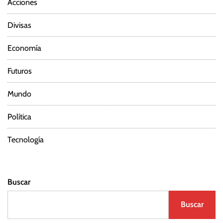
Acciones
Divisas
Economía
Futuros
Mundo
Política
Tecnología
Buscar
Buscar