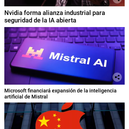
Nvidia forma alianza industrial para
seguridad de la IA abierta
Microsoft financiará expansión de la inteligencia
artificial de Mistral