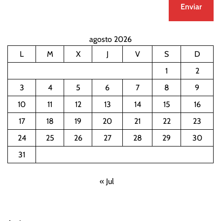
agosto 2026
L
M
X
J
V
S
D
1
2
3
4
5
6
7
8
9
10
11
12
13
14
15
16
17
18
19
20
21
22
23
24
25
26
27
28
29
30
31
« Jul