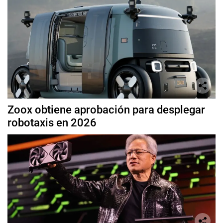
Zoox obtiene aprobación para desplegar
robotaxis en 2026