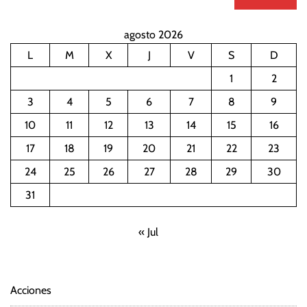
agosto 2026
L
M
X
J
V
S
D
1
2
3
4
5
6
7
8
9
10
11
12
13
14
15
16
17
18
19
20
21
22
23
24
25
26
27
28
29
30
31
« Jul
Acciones