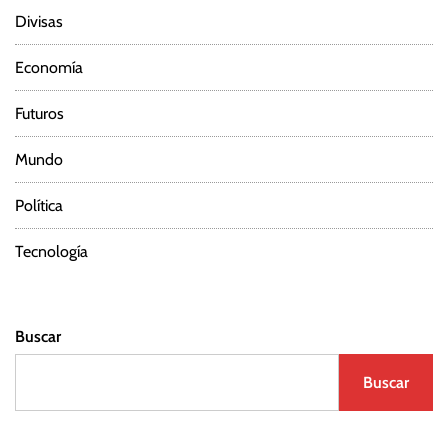
Divisas
Economía
Futuros
Mundo
Política
Tecnología
Buscar
Buscar