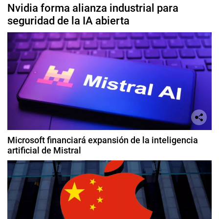
Nvidia forma alianza industrial para
seguridad de la IA abierta
Microsoft financiará expansión de la inteligencia
artificial de Mistral