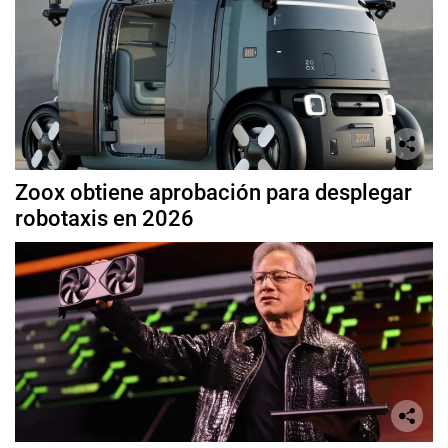
Zoox obtiene aprobación para desplegar
robotaxis en 2026