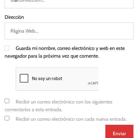
Dirección
Guarda mi nombre, correo electrónico y web en este
navegador para la próxima vez que comente.
Recibir un correo electrónico con los siguientes
comentarios a esta entrada.
Recibir un correo electrónico con cada nueva entrada.