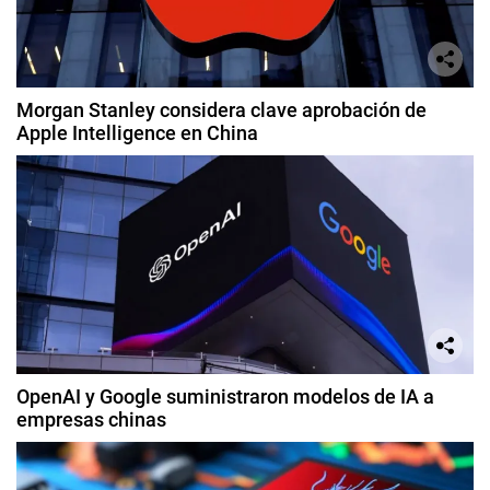
Morgan Stanley considera clave aprobación de
Apple Intelligence en China
OpenAI y Google suministraron modelos de IA a
empresas chinas