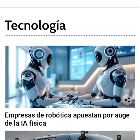
Tecnología
Empresas de robótica apuestan por auge
de la IA física