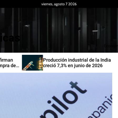
viernes, agosto 7 2026
icas
Econom
Producción industrial de la India
de
creció 7,3% en junio de 2026