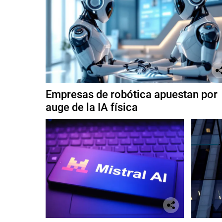
Empresas de robótica apuestan por
auge de la IA física