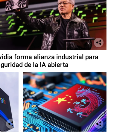
idia forma alianza industrial para
guridad de la IA abierta