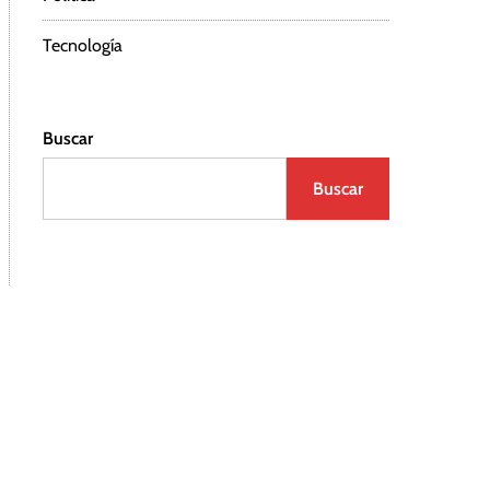
Tecnología
Buscar
Buscar