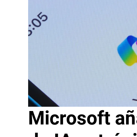
Microsoft a