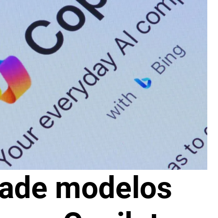
ñade modelos