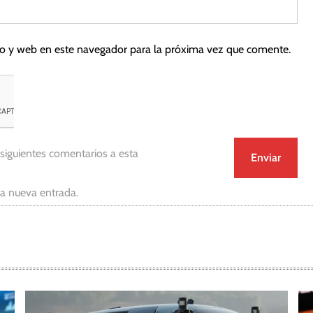
co y web en este navegador para la próxima vez que comente.
 siguientes comentarios a esta
da nueva entrada.