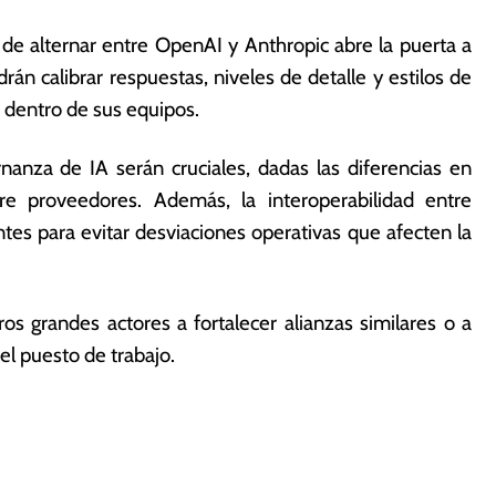
 de alternar entre OpenAI y Anthropic abre la puerta a
n calibrar respuestas, niveles de detalle y estilos de
s dentro de sus equipos.
rnanza de IA serán cruciales, dadas las diferencias en
re proveedores. Además, la interoperabilidad entre
tes para evitar desviaciones operativas que afecten la
os grandes actores a fortalecer alianzas similares o a
 el puesto de trabajo.