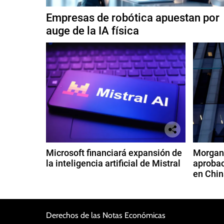
Empresas de robótica apuestan por
auge de la IA física
Microsoft financiará expansión de
Morgan 
la inteligencia artificial de Mistral
aprobac
en Chin
Derechos de las Notas Económicas