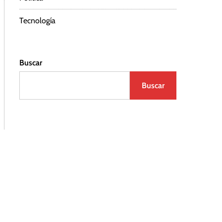
Tecnología
Buscar
Buscar