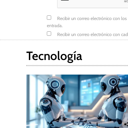
Recibir un correo electrónico con los
entrada.
Recibir un correo electrónico con ca
Tecnología