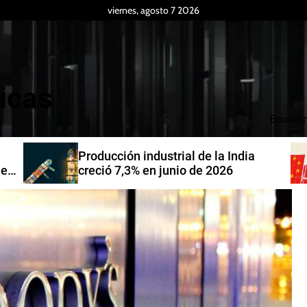
viernes, agosto 7 2026
icas
Econom
Producción industrial de la India
de
creció 7,3% en junio de 2026