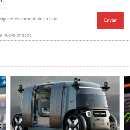
 siguientes comentarios a esta
da nueva entrada.