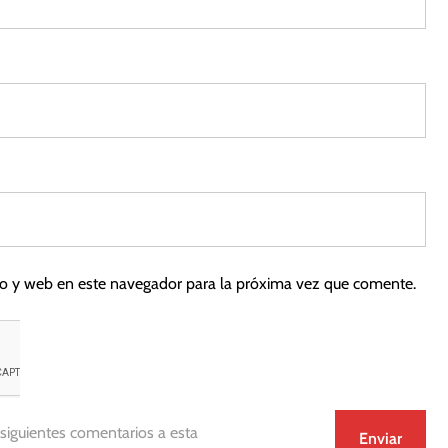
co y web en este navegador para la próxima vez que comente.
 siguientes comentarios a esta