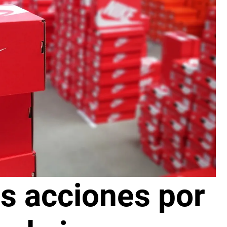
as acciones por