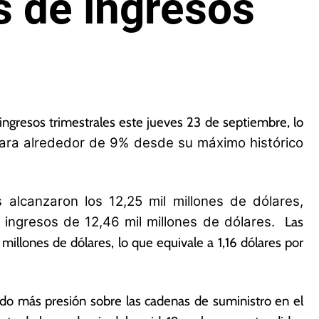
s de ingresos
ingresos trimestrales este jueves 23 de septiembre, lo
ara alrededor de 9% desde su máximo histórico
alcanzaron los 12,25 mil millones de dólares,
 ingresos de 12,46 mil millones de dólares.
Las
illones de dólares, lo que equivale a 1,16 dólares por
ado más presión sobre las cadenas de suministro en el