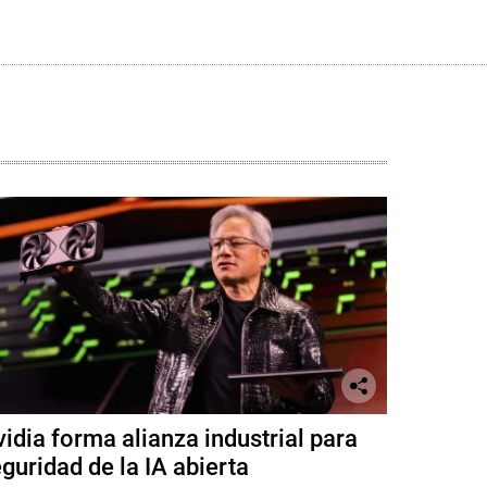
idia forma alianza industrial para
guridad de la IA abierta