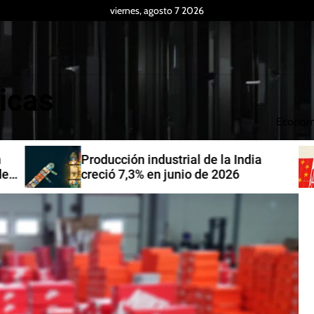
viernes, agosto 7 2026
icas
Econom
Producción industrial de la India
de
creció 7,3% en junio de 2026