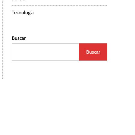
Tecnología
Buscar
Buscar