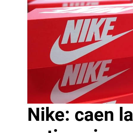
Nike: caen l