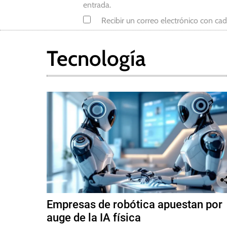
entrada.
Recibir un correo electrónico con ca
Tecnología
Empresas de robótica apuestan por
auge de la IA física