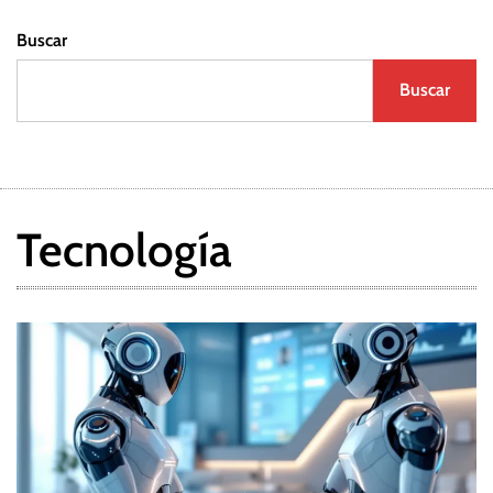
Buscar
Buscar
Tecnología