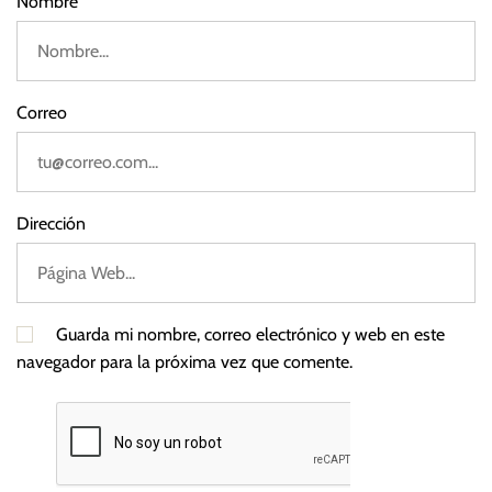
Nombre
2
Correo
Dirección
Guarda mi nombre, correo electrónico y web en este
navegador para la próxima vez que comente.