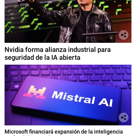
Nvidia forma alianza industrial para
seguridad de la IA abierta
Microsoft financiará expansión de la inteligencia