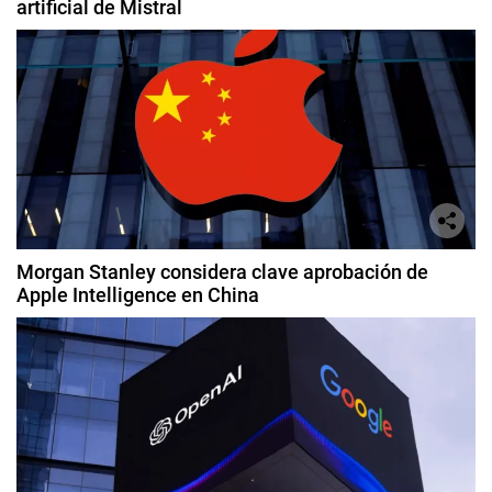
artificial de Mistral
Morgan Stanley considera clave aprobación de
Apple Intelligence en China