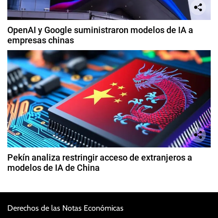
OpenAI y Google suministraron modelos de IA a
empresas chinas
Pekín analiza restringir acceso de extranjeros a
modelos de IA de China
Derechos de las Notas Económicas