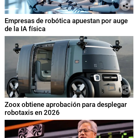
Empresas de robótica apuestan por auge
de la IA física
Zoox obtiene aprobación para desplegar
robotaxis en 2026