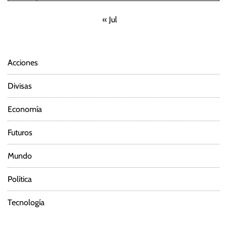
« Jul
Acciones
Divisas
Economía
Futuros
Mundo
Política
Tecnología