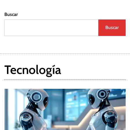
Buscar
Buscar
Tecnología