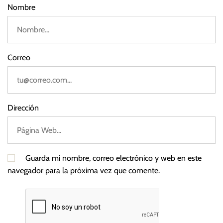
Nombre
5
Correo
Dirección
Guarda mi nombre, correo electrónico y web en este
navegador para la próxima vez que comente.