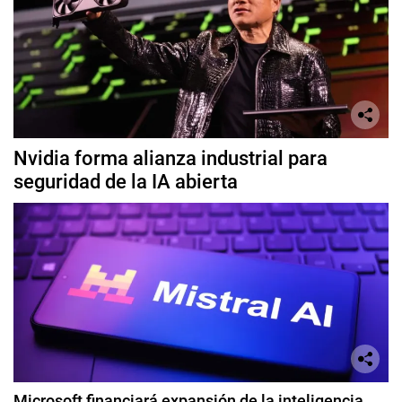
Nvidia forma alianza industrial para
seguridad de la IA abierta
Microsoft financiará expansión de la inteligencia