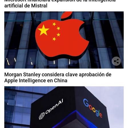
artificial de Mistral
Morgan Stanley considera clave aprobación de
Apple Intelligence en China