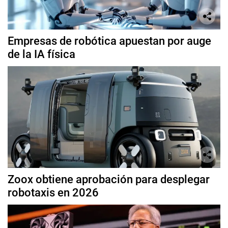
Empresas de robótica apuestan por auge
de la IA física
Zoox obtiene aprobación para desplegar
robotaxis en 2026