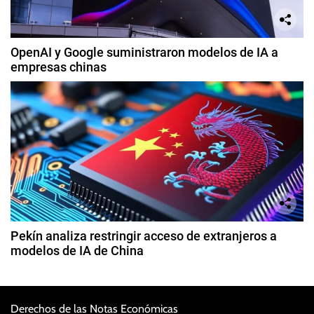
OpenAI y Google suministraron modelos de IA a
empresas chinas
Pekín analiza restringir acceso de extranjeros a
modelos de IA de China
Derechos de las Notas Económicas