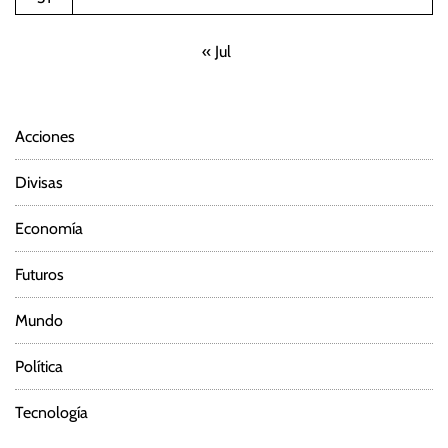
« Jul
Acciones
Divisas
Economía
Futuros
Mundo
Política
Tecnología