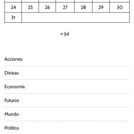
24
25
26
27
28
29
30
31
« Jul
Acciones
Divisas
Economía
Futuros
Mundo
Política