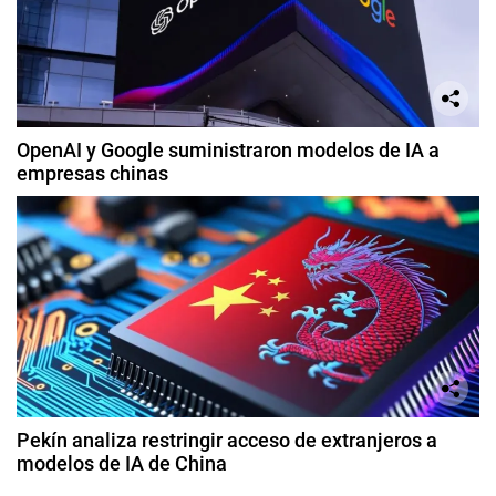
OpenAI y Google suministraron modelos de IA a
empresas chinas
Pekín analiza restringir acceso de extranjeros a
modelos de IA de China