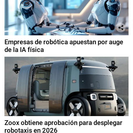
Empresas de robótica apuestan por auge
de la IA física
Zoox obtiene aprobación para desplegar
robotaxis en 2026