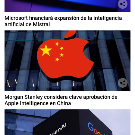
Microsoft financiará expansión de la inteligencia
artificial de Mistral
Morgan Stanley considera clave aprobación de
Apple Intelligence en China