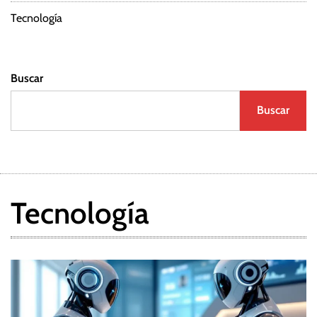
Tecnología
Buscar
Buscar
Tecnología