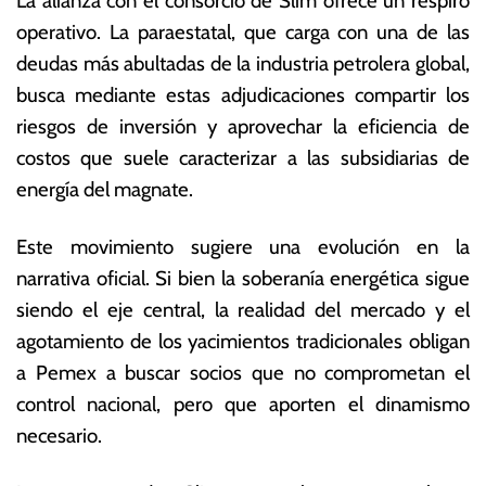
La alianza con el consorcio de Slim ofrece un respiro
operativo. La paraestatal, que carga con una de las
deudas más abultadas de la industria petrolera global,
busca mediante estas adjudicaciones compartir los
riesgos de inversión y aprovechar la eficiencia de
costos que suele caracterizar a las subsidiarias de
energía del magnate.
Este movimiento sugiere una evolución en la
narrativa oficial. Si bien la soberanía energética sigue
siendo el eje central, la realidad del mercado y el
agotamiento de los yacimientos tradicionales obligan
a Pemex a buscar socios que no comprometan el
control nacional, pero que aporten el dinamismo
necesario.