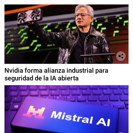
Nvidia forma alianza industrial para
seguridad de la IA abierta