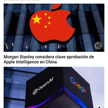
Morgan Stanley considera clave aprobación de
Apple Intelligence en China