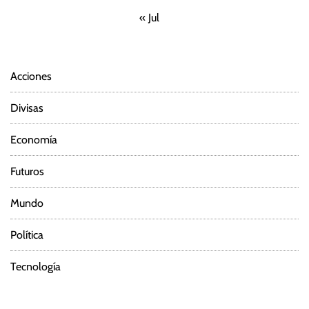
« Jul
Acciones
Divisas
Economía
Futuros
Mundo
Política
Tecnología