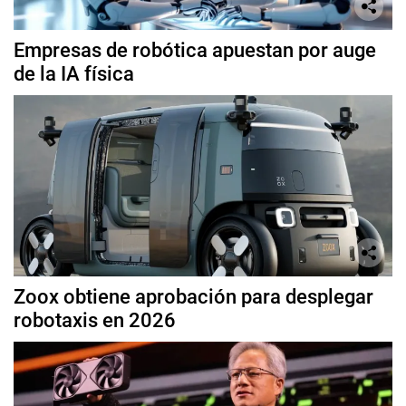
Empresas de robótica apuestan por auge
de la IA física
Zoox obtiene aprobación para desplegar
robotaxis en 2026