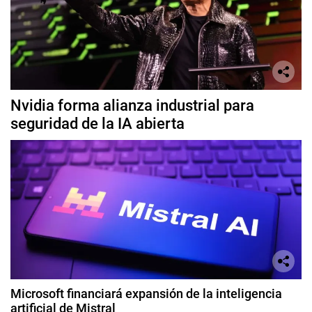
Nvidia forma alianza industrial para
seguridad de la IA abierta
Microsoft financiará expansión de la inteligencia
artificial de Mistral