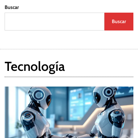
Buscar
Buscar
Tecnología