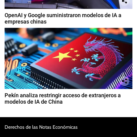
OpenAI y Google suministraron modelos de IA a
empresas chinas
Pekín analiza restringir acceso de extranjeros a
modelos de IA de China
Derechos de las Notas Económicas