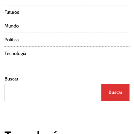
Futuros
Mundo
Política
Tecnología
Buscar
Buscar