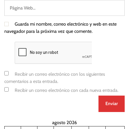
Guarda mi nombre, correo electrónico y web en este
navegador para la próxima vez que comente.
Recibir un correo electrónico con los siguientes
comentarios a esta entrada.
Recibir un correo electrónico con cada nueva entrada.
agosto 2026