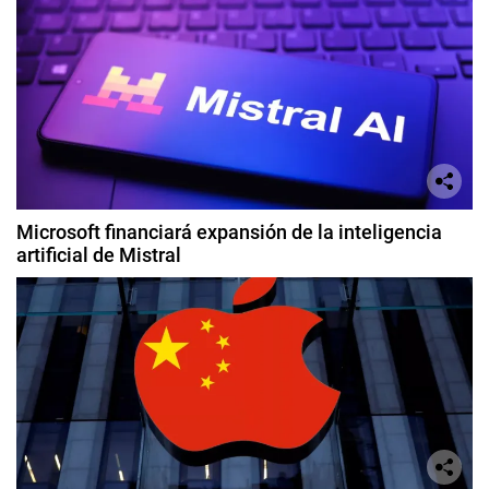
Microsoft financiará expansión de la inteligencia
artificial de Mistral