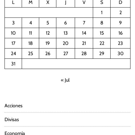
L
M
X
J
V
S
D
1
2
3
4
5
6
7
8
9
10
11
12
13
14
15
16
17
18
19
20
21
22
23
24
25
26
27
28
29
30
31
« Jul
Acciones
Divisas
Economía