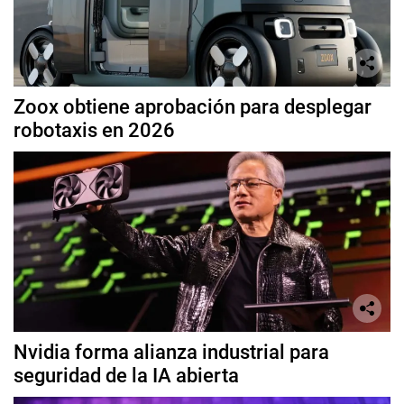
Zoox obtiene aprobación para desplegar
robotaxis en 2026
Nvidia forma alianza industrial para
seguridad de la IA abierta