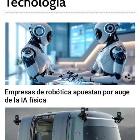
Tecnología
Empresas de robótica apuestan por auge
de la IA física