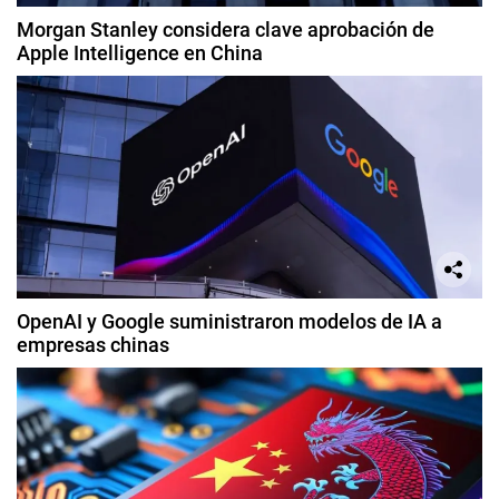
Morgan Stanley considera clave aprobación de
Apple Intelligence en China
OpenAI y Google suministraron modelos de IA a
empresas chinas