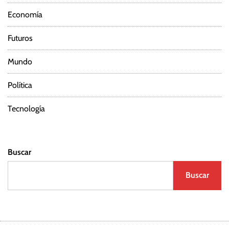
Economía
Futuros
Mundo
Política
Tecnología
Buscar
Buscar