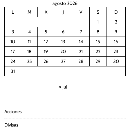
agosto 2026
L
M
X
J
V
S
D
1
2
3
4
5
6
7
8
9
10
11
12
13
14
15
16
17
18
19
20
21
22
23
24
25
26
27
28
29
30
31
« Jul
Acciones
Divisas