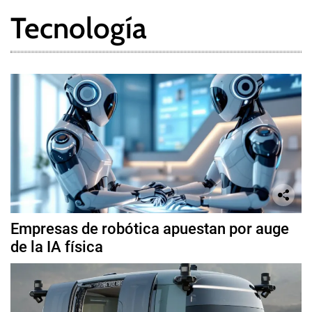
Tecnología
Empresas de robótica apuestan por auge
de la IA física