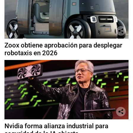
Zoox obtiene aprobación para desplegar
robotaxis en 2026
Nvidia forma alianza industrial para