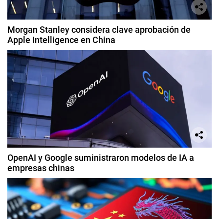
Morgan Stanley considera clave aprobación de
Apple Intelligence en China
OpenAI y Google suministraron modelos de IA a
empresas chinas