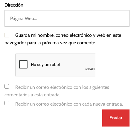
Dirección
Guarda mi nombre, correo electrónico y web en este
navegador para la próxima vez que comente.
Recibir un correo electrónico con los siguientes
comentarios a esta entrada.
Recibir un correo electrónico con cada nueva entrada.