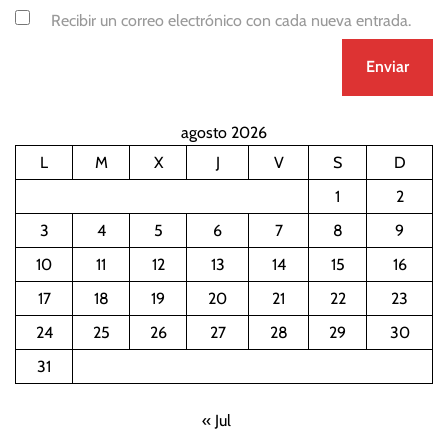
Recibir un correo electrónico con cada nueva entrada.
agosto 2026
L
M
X
J
V
S
D
1
2
3
4
5
6
7
8
9
10
11
12
13
14
15
16
17
18
19
20
21
22
23
24
25
26
27
28
29
30
31
« Jul