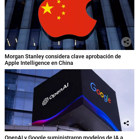
Morgan Stanley considera clave aprobación de
Apple Intelligence en China
OpenAI y Google suministraron modelos de IA a