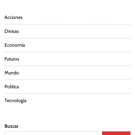
Acciones
Divisas
Economía
Futuros
Mundo
Política
Tecnología
Buscar