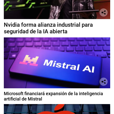
Nvidia forma alianza industrial para
seguridad de la IA abierta
Microsoft financiará expansión de la inteligencia
artificial de Mistral