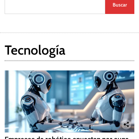
Buscar
Tecnología