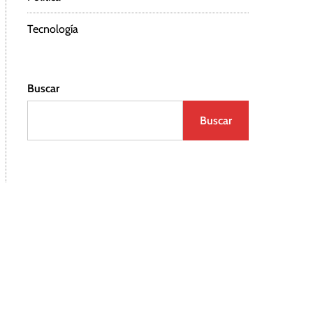
Tecnología
Buscar
Buscar