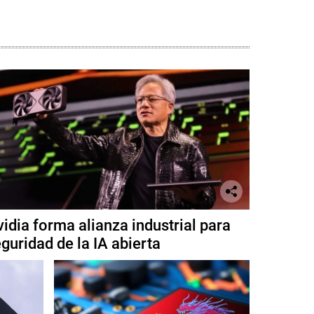
idia forma alianza industrial para
guridad de la IA abierta