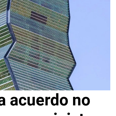
a acuerdo no