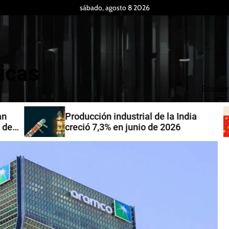
sábado, agosto 8 2026
icas
Econom
Producción industrial de la India
de
creció 7,3% en junio de 2026