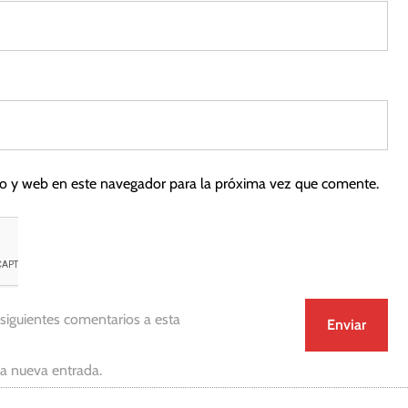
co y web en este navegador para la próxima vez que comente.
 siguientes comentarios a esta
da nueva entrada.