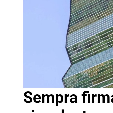
Sempra firm