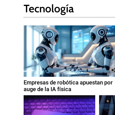
Tecnología
Empresas de robótica apuestan por
auge de la IA física