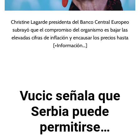
Christine Lagarde presidenta del Banco Central Europeo
subrayó que el compromiso del organismo es bajar las
elevadas cifras de inflación y encausar los precios hasta
[+Información…]
Vucic señala que
Serbia puede
permitirse