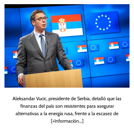
alternativas al
combustible ruso
Aleksandar Vucic, presidente de Serbia, detalló que las
finanzas del país son resistentes para asegurar
alternativas a la energía rusa, frente a la escasez de
[+Información…]