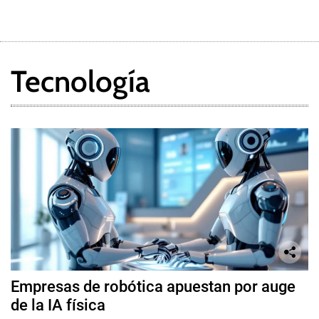
Tecnología
Empresas de robótica apuestan por auge
de la IA física