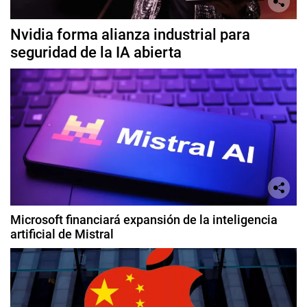
Nvidia forma alianza industrial para
seguridad de la IA abierta
Microsoft financiará expansión de la inteligencia
artificial de Mistral