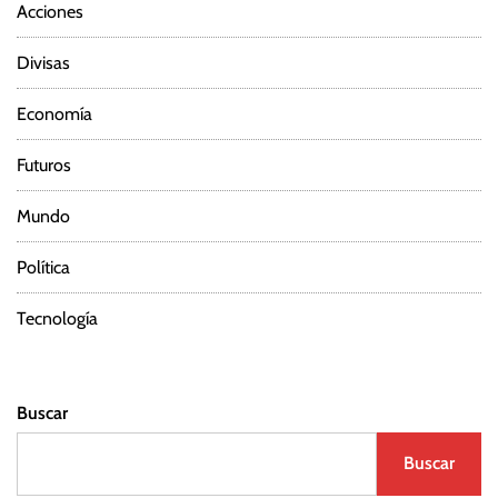
Acciones
Divisas
Economía
Futuros
Mundo
Política
Tecnología
Buscar
Buscar