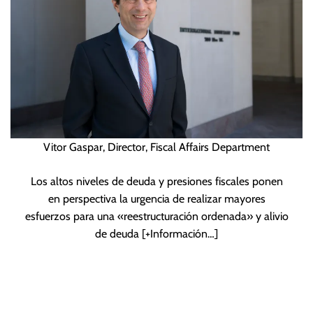
Vitor Gaspar, Director, Fiscal Affairs Department
Los altos niveles de deuda y presiones fiscales ponen
en perspectiva la urgencia de realizar mayores
esfuerzos para una «reestructuración ordenada» y alivio
de deuda
[+Información…]