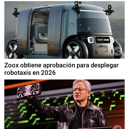
Zoox obtiene aprobación para desplegar
robotaxis en 2026