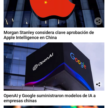
Morgan Stanley considera clave aprobación de
Apple Intelligence en China
OpenAI y Google suministraron modelos de IA a
empresas chinas