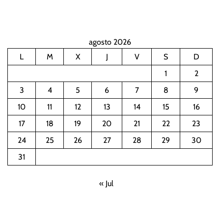
agosto 2026
L
M
X
J
V
S
D
1
2
3
4
5
6
7
8
9
10
11
12
13
14
15
16
17
18
19
20
21
22
23
24
25
26
27
28
29
30
31
« Jul