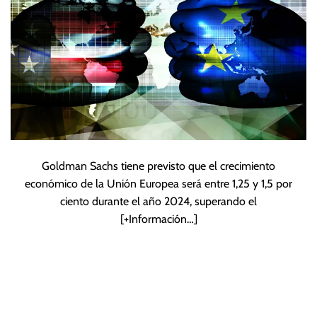
Goldman Sachs tiene previsto que el crecimiento
económico de la Unión Europea será entre 1,25 y 1,5 por
ciento durante el año 2024, superando el
[+Información…]