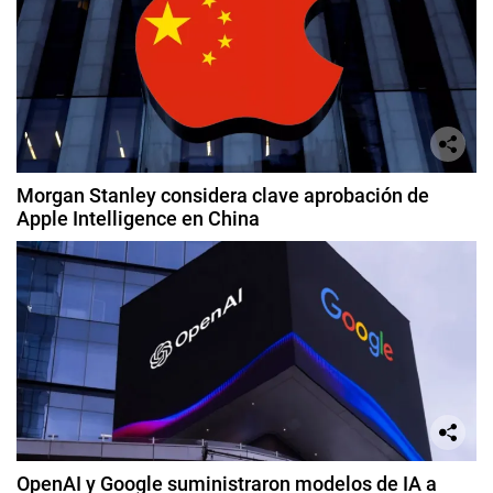
Morgan Stanley considera clave aprobación de
Apple Intelligence en China
OpenAI y Google suministraron modelos de IA a