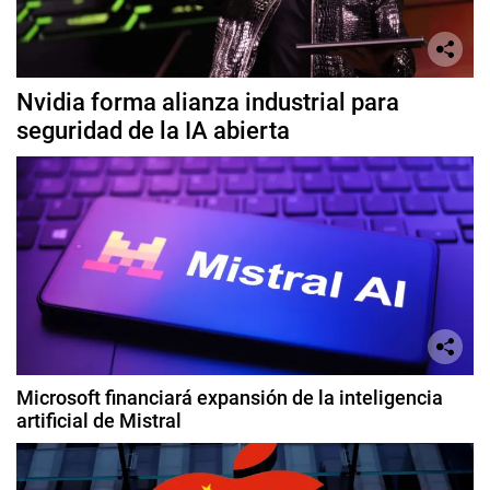
Nvidia forma alianza industrial para
seguridad de la IA abierta
Microsoft financiará expansión de la inteligencia
artificial de Mistral