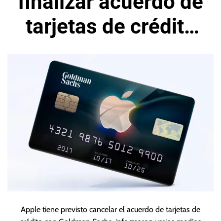
finalizar acuerdo de
tarjetas de crédito
con Goldman Sachs
Apple tiene previsto cancelar el acuerdo de tarjetas de