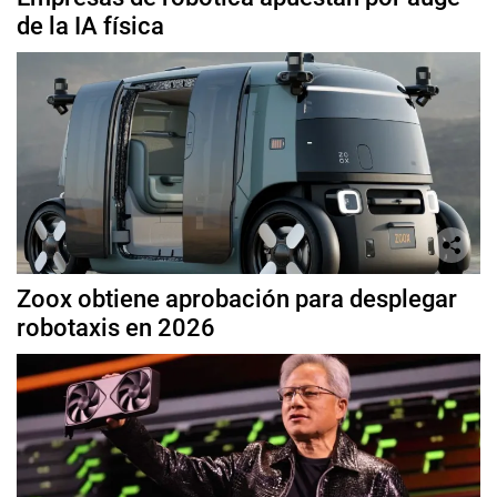
de la IA física
Zoox obtiene aprobación para desplegar
robotaxis en 2026