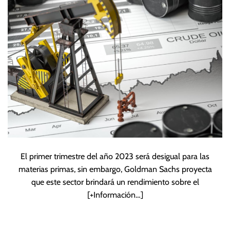
según Goldman
Sachs
El primer trimestre del año 2023 será desigual para las
materias primas, sin embargo, Goldman Sachs proyecta
que este sector brindará un rendimiento sobre el
[+Información…]