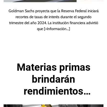
Goldman Sachs proyecta que la Reserva Federal iniciará
recortes de tasas de interés durante el segundo
trimestre del año 2024. La institución financiera advirtió
que
[+Información…]
Materias primas
brindarán
rendimientos
positivos en 2023,