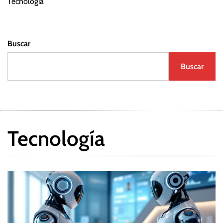
Tecnología
Buscar
Buscar
Tecnología