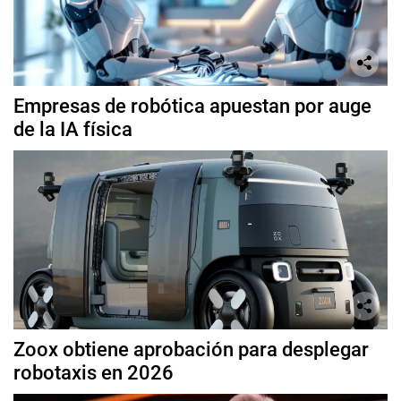
Empresas de robótica apuestan por auge
de la IA física
Zoox obtiene aprobación para desplegar
robotaxis en 2026