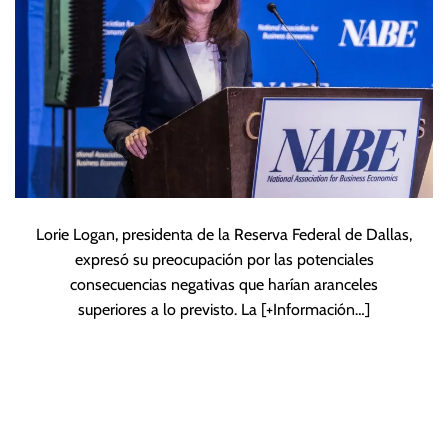
Lorie Logan, presidenta de la Reserva Federal de Dallas,
expresó su preocupación por las potenciales
consecuencias negativas que harían aranceles
superiores a lo previsto. La
[+Información…]