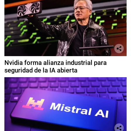
Nvidia forma alianza industrial para
seguridad de la IA abierta