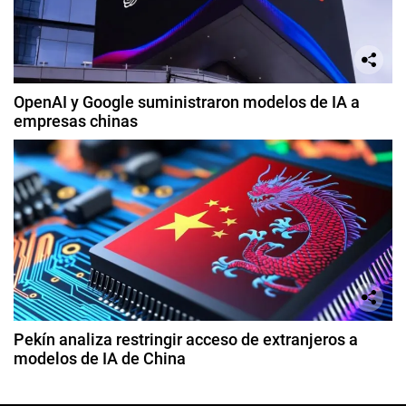
OpenAI y Google suministraron modelos de IA a
empresas chinas
Pekín analiza restringir acceso de extranjeros a
modelos de IA de China