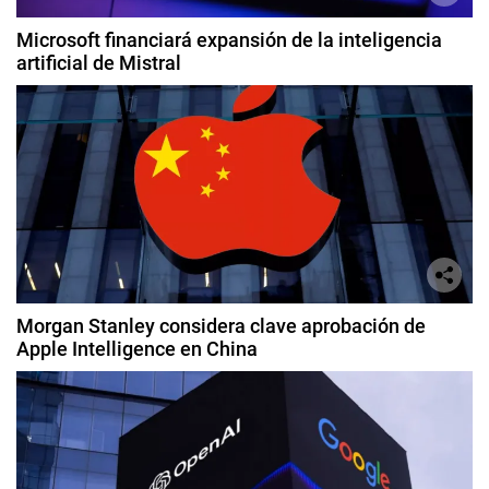
Microsoft financiará expansión de la inteligencia
artificial de Mistral
Morgan Stanley considera clave aprobación de
Apple Intelligence en China