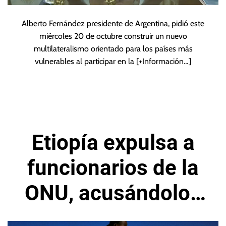
Alberto Fernández presidente de Argentina, pidió este
miércoles 20 de octubre construir un nuevo
multilateralismo orientado para los países más
vulnerables al participar en la
[+Información…]
Etiopía expulsa a
funcionarios de la
ONU, acusándolos
de intromisión