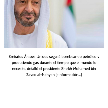
Emiratos Árabes Unidos seguirá bombeando petróleo y
produciendo gas durante el tiempo que el mundo lo
necesite, detalló el presidente Sheikh Mohamed bin
Zayed al-Nahyan
[+Información…]