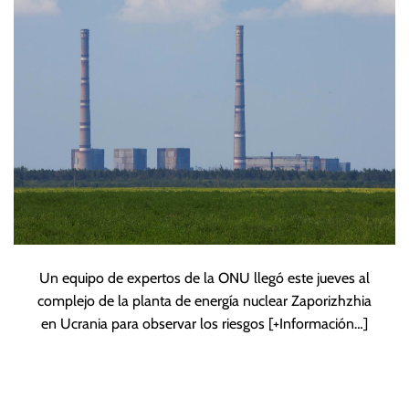
en la zona
Un equipo de expertos de la ONU llegó este jueves al
complejo de la planta de energía nuclear Zaporizhzhia
en Ucrania para observar los riesgos
[+Información…]