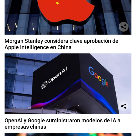
Morgan Stanley considera clave aprobación de
Apple Intelligence en China
OpenAI y Google suministraron modelos de IA a
empresas chinas