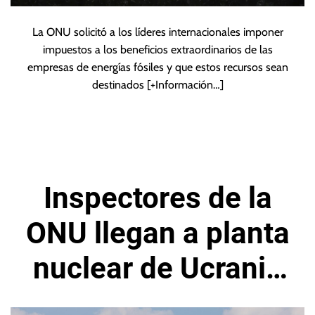
La ONU solicitó a los líderes internacionales imponer
impuestos a los beneficios extraordinarios de las
empresas de energías fósiles y que estos recursos sean
destinados
[+Información…]
Inspectores de la
ONU llegan a planta
nuclear de Ucrania
tras bombardeos