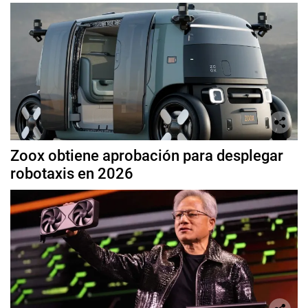
Zoox obtiene aprobación para desplegar
robotaxis en 2026