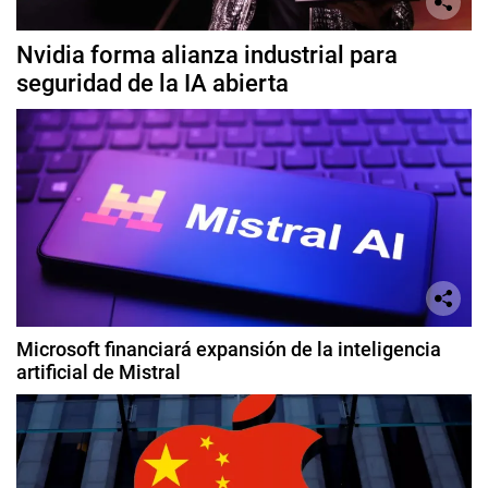
Nvidia forma alianza industrial para
seguridad de la IA abierta
Microsoft financiará expansión de la inteligencia
artificial de Mistral