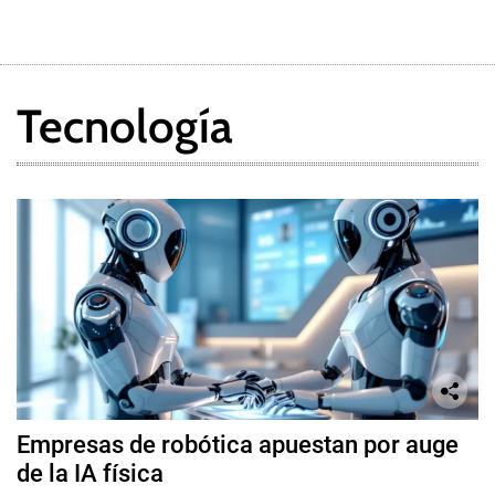
Tecnología
Empresas de robótica apuestan por auge
de la IA física