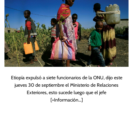
Etiopía expulsó a siete funcionarios de la ONU, dijo este
jueves 30 de septiembre el Ministerio de Relaciones
Exteriores, esto sucede luego que el jefe
[+Información…]