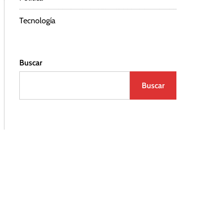
Tecnología
Buscar
Buscar