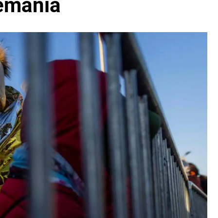
emania