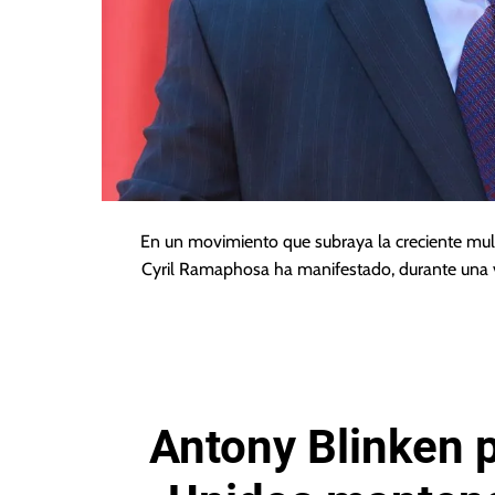
En un movimiento que subraya la creciente mult
Cyril Ramaphosa ha manifestado, durante una v
Antony Blinken 