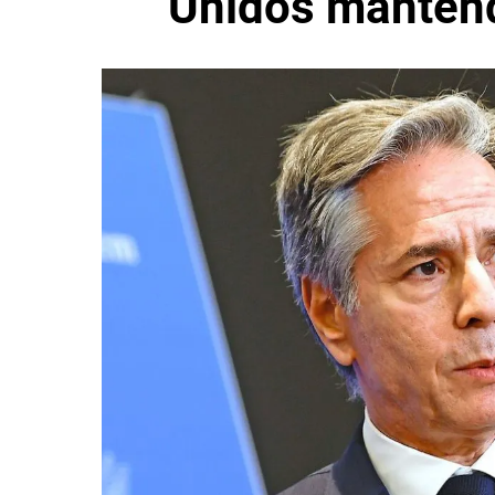
Unidos mantend