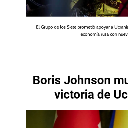
El Grupo de los Siete prometió apoyar a Ucrani
economía rusa con nuev
Boris Johnson mu
victoria de U