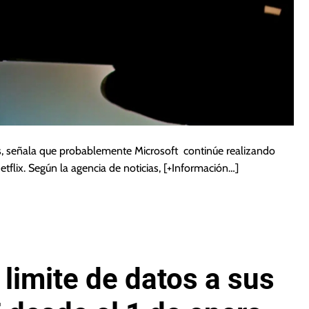
s, señala que probablemente Microsoft continúe realizando
tflix. Según la agencia de noticias,
[+Información…]
limite de datos a sus