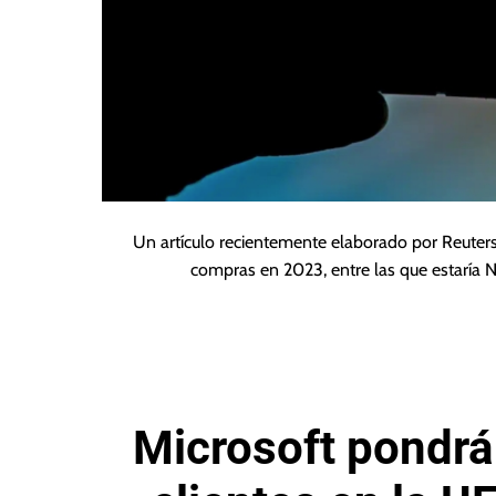
Un artículo recientemente elaborado por Reuter
compras en 2023, entre las que estaría Ne
Microsoft pondrá 