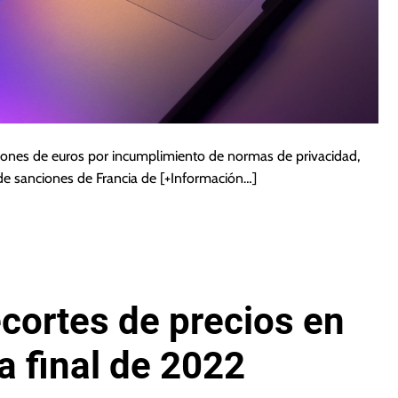
ones de euros por incumplimiento de normas de privacidad,
de sanciones de Francia de
[+Información…]
ecortes de precios en
a final de 2022