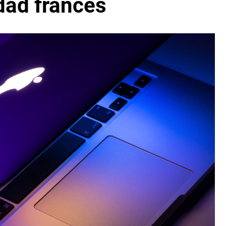
dad francés