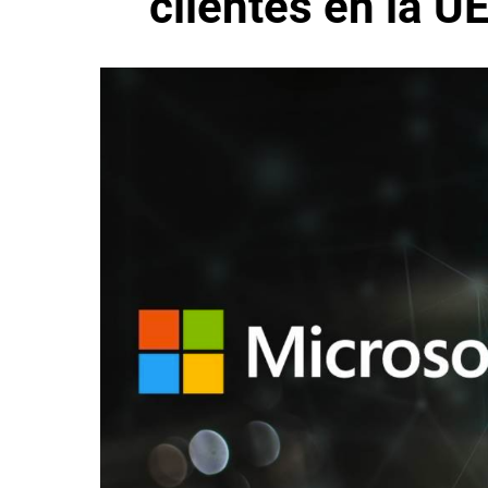
clientes en la U