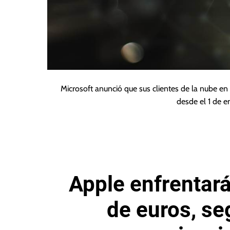
Microsoft anunció que sus clientes de la nube e
desde el 1 de e
Apple enfrentará
de euros, se