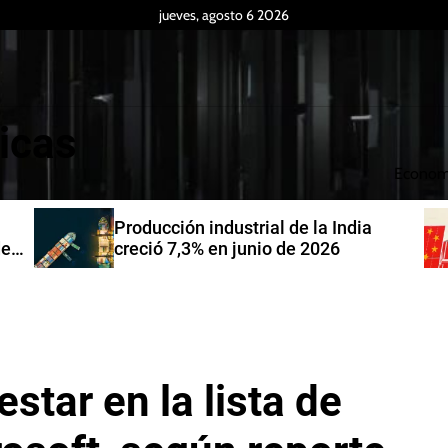
jueves, agosto 6 2026
icas
Econom
Producción industrial de la India
de
creció 7,3% en junio de 2026
estar en la lista de