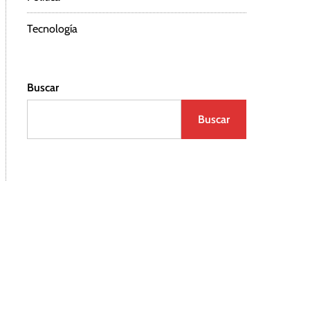
Tecnología
Buscar
Buscar