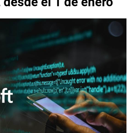
E desde el 1 de enero