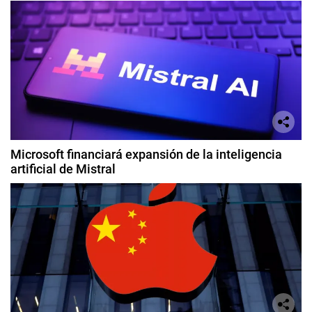
Microsoft financiará expansión de la inteligencia
artificial de Mistral