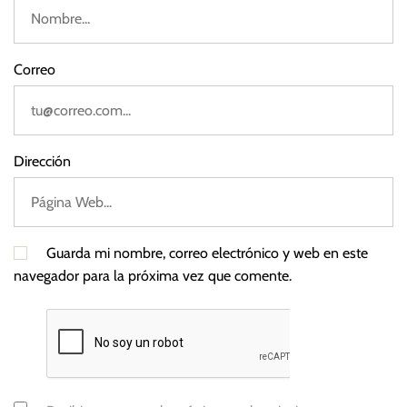
Correo
Dirección
Guarda mi nombre, correo electrónico y web en este
navegador para la próxima vez que comente.