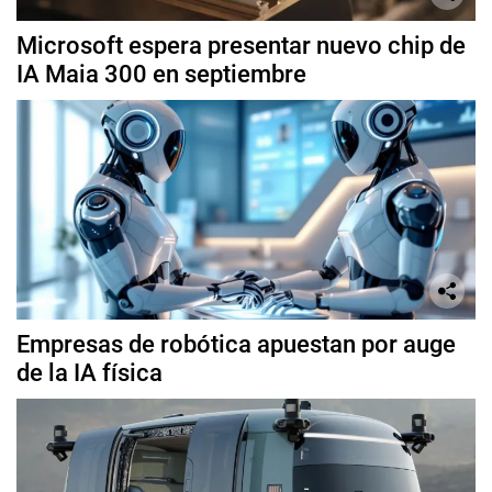
Microsoft espera presentar nuevo chip de
IA Maia 300 en septiembre
Empresas de robótica apuestan por auge
de la IA física