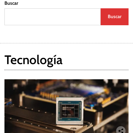
Buscar
Buscar
Tecnología