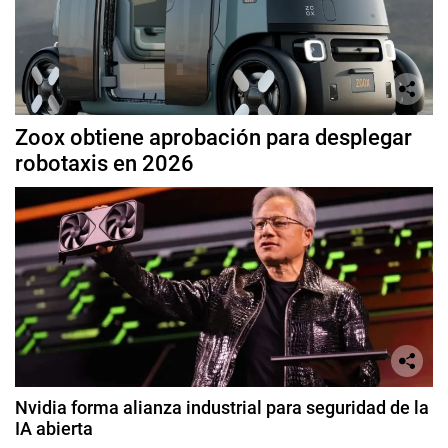
Zoox obtiene aprobación para desplegar
robotaxis en 2026
Nvidia forma alianza industrial para seguridad de la
IA abierta