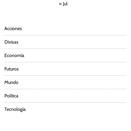
« Jul
Acciones
Divisas
Economía
Futuros
Mundo
Política
Tecnología