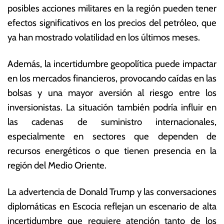
posibles acciones militares en la región pueden tener
efectos significativos en los precios del petróleo, que
ya han mostrado volatilidad en los últimos meses.
Además, la incertidumbre geopolítica puede impactar
en los mercados financieros, provocando caídas en las
bolsas y una mayor aversión al riesgo entre los
inversionistas. La situación también podría influir en
las cadenas de suministro internacionales,
especialmente en sectores que dependen de
recursos energéticos o que tienen presencia en la
región del Medio Oriente.
La advertencia de Donald Trump y las conversaciones
diplomáticas en Escocia reflejan un escenario de alta
incertidumbre que requiere atención tanto de los