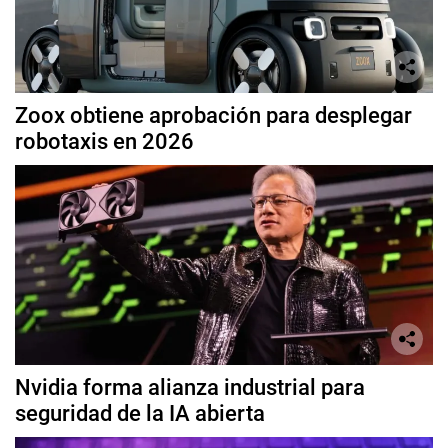
Zoox obtiene aprobación para desplegar
robotaxis en 2026
Nvidia forma alianza industrial para
seguridad de la IA abierta