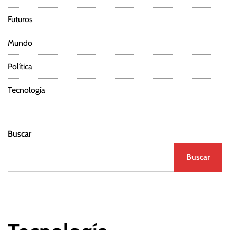
Futuros
Mundo
Política
Tecnología
Buscar
Buscar