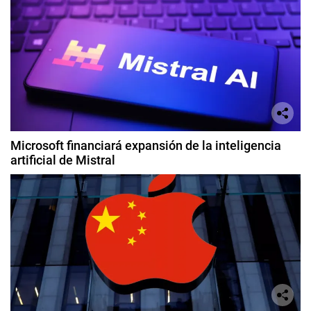
Microsoft financiará expansión de la inteligencia
artificial de Mistral