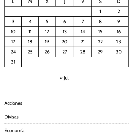
L
M
X
J
V
S
D
1
2
3
4
5
6
7
8
9
10
11
12
13
14
15
16
17
18
19
20
21
22
23
24
25
26
27
28
29
30
31
« Jul
Acciones
Divisas
Economía