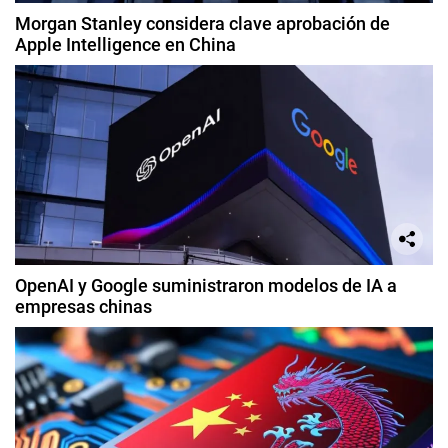
Morgan Stanley considera clave aprobación de
Apple Intelligence en China
OpenAI y Google suministraron modelos de IA a
empresas chinas