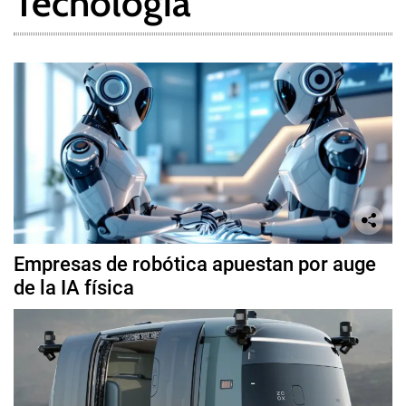
Tecnología
Empresas de robótica apuestan por auge
de la IA física