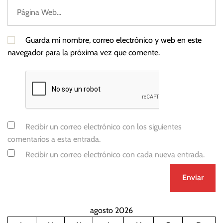
Guarda mi nombre, correo electrónico y web en este
navegador para la próxima vez que comente.
Recibir un correo electrónico con los siguientes
comentarios a esta entrada.
Recibir un correo electrónico con cada nueva entrada.
agosto 2026