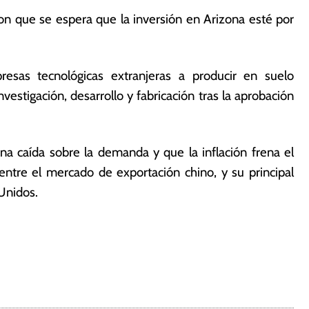
n que se espera que la inversión en Arizona esté por
sas tecnológicas extranjeras a producir en suelo
estigación, desarrollo y fabricación tras la aprobación
a caída sobre la demanda y que la inflación frena el
entre el mercado de exportación chino, y su principal
Unidos.