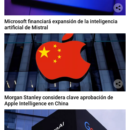
Microsoft financiará expansión de la inteligencia
artificial de Mistral
Morgan Stanley considera clave aprobación de
Apple Intelligence en China