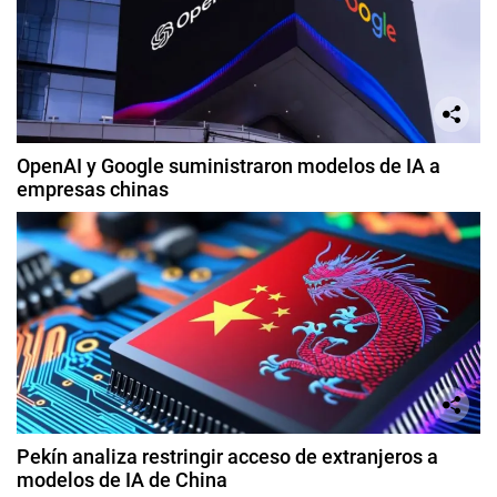
OpenAI y Google suministraron modelos de IA a
empresas chinas
Pekín analiza restringir acceso de extranjeros a
modelos de IA de China