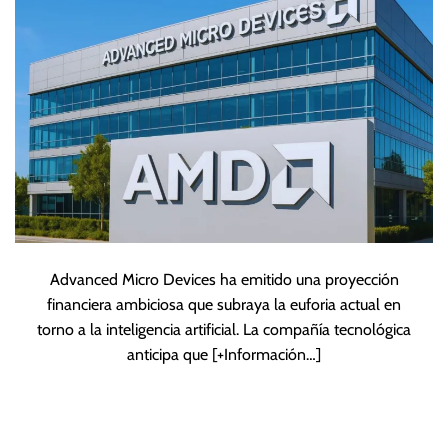
años
Advanced Micro Devices ha emitido una proyección
financiera ambiciosa que subraya la euforia actual en
torno a la inteligencia artificial. La compañía tecnológica
anticipa que
[+Información…]