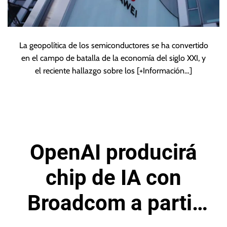
La geopolítica de los semiconductores se ha convertido
en el campo de batalla de la economía del siglo XXI, y
el reciente hallazgo sobre los
[+Información…]
OpenAI producirá
chip de IA con
Broadcom a partir