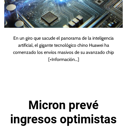
En un giro que sacude el panorama de la inteligencia
artificial, el gigante tecnológico chino Huawei ha
comenzado los envíos masivos de su avanzado chip
[+Información…]
Micron prevé
ingresos optimistas