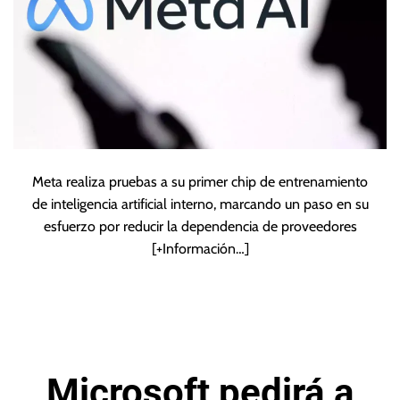
Meta realiza pruebas a su primer chip de entrenamiento
de inteligencia artificial interno, marcando un paso en su
esfuerzo por reducir la dependencia de proveedores
[+Información…]
Microsoft pedirá a