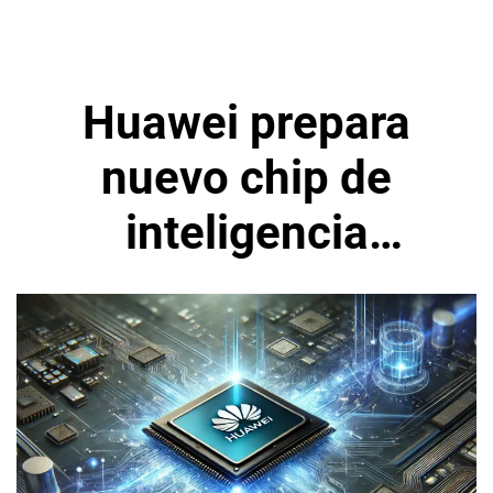
Huawei prepara
nuevo chip de
inteligencia
artificial para envío
masivo