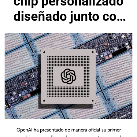
chip personalizado
diseñado junto con
Broadcom
OpenAI ha presentado de manera oficial su primer