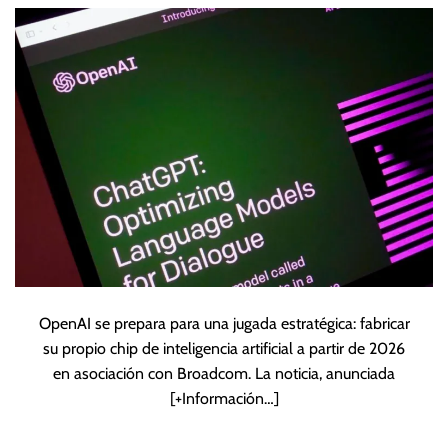
de 2026
OpenAI se prepara para una jugada estratégica: fabricar
su propio chip de inteligencia artificial a partir de 2026
en asociación con Broadcom. La noticia, anunciada
[+Información…]