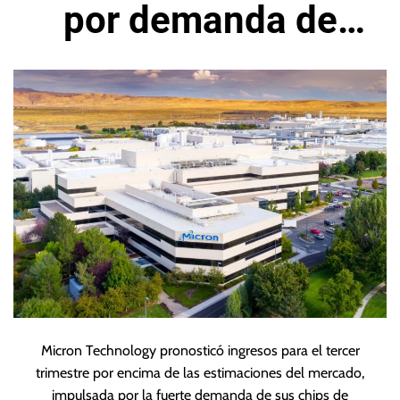
por demanda de
chips de IA
Micron Technology pronosticó ingresos para el tercer
trimestre por encima de las estimaciones del mercado,
impulsada por la fuerte demanda de sus chips de