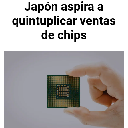
Japón aspira a
quintuplicar ventas
de chips