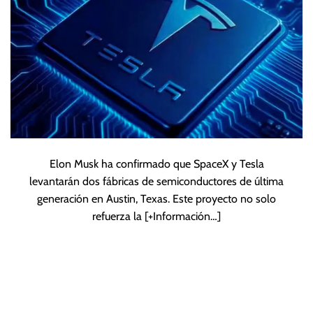
Elon Musk ha confirmado que SpaceX y Tesla
levantarán dos fábricas de semiconductores de última
generación en Austin, Texas. Este proyecto no solo
refuerza la
[+Información…]