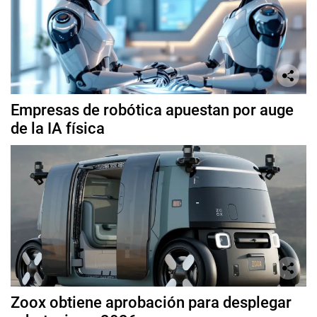
Empresas de robótica apuestan por auge
de la IA física
Zoox obtiene aprobación para desplegar