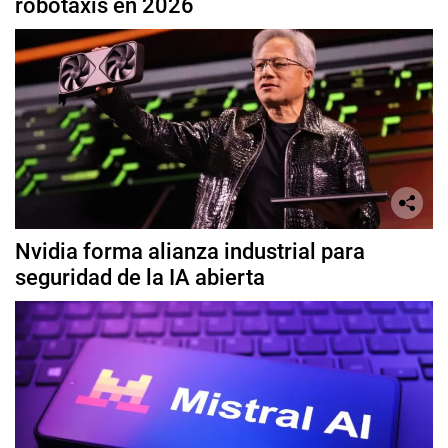
robotaxis en 2026
Nvidia forma alianza industrial para
seguridad de la IA abierta