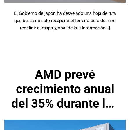
El Gobierno de Japón ha desvelado una hoja de ruta
que busca no solo recuperar el terreno perdido, sino
redefinir el mapa global de la
[+Información…]
AMD prevé
crecimiento anual
del 35% durante los
próximos cinco