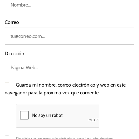
Correo
Dirección
Guarda mi nombre, correo electrónico y web en este
navegador para la próxima vez que comente.
Recibir un correo electrónico con los siguientes