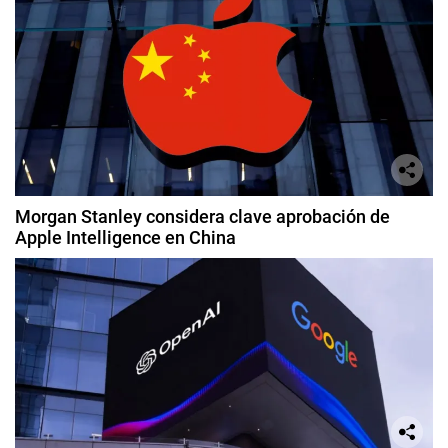
Morgan Stanley considera clave aprobación de
Apple Intelligence en China