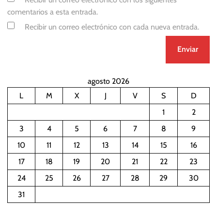
comentarios a esta entrada.
Recibir un correo electrónico con cada nueva entrada.
agosto 2026
L
M
X
J
V
S
D
1
2
3
4
5
6
7
8
9
10
11
12
13
14
15
16
17
18
19
20
21
22
23
24
25
26
27
28
29
30
31