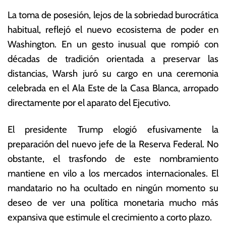
La toma de posesión, lejos de la sobriedad burocrática
habitual, reflejó el nuevo ecosistema de poder en
Washington.
En un gesto inusual que rompió con
décadas de tradición orientada a preservar las
distancias, Warsh juró su cargo en una ceremonia
celebrada en el Ala Este de la Casa Blanca, arropado
directamente por el aparato del Ejecutivo.
El presidente Trump elogió efusivamente la
preparación del nuevo jefe de la Reserva Federal.
No
obstante, el trasfondo de este nombramiento
mantiene en vilo a los mercados internacionales.
El
mandatario no ha ocultado en ningún momento su
deseo de ver una política monetaria mucho más
expansiva que estimule el crecimiento a corto plazo.