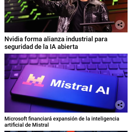
Nvidia forma alianza industrial para
seguridad de la IA abierta
Microsoft financiará expansión de la inteligencia
artificial de Mistral