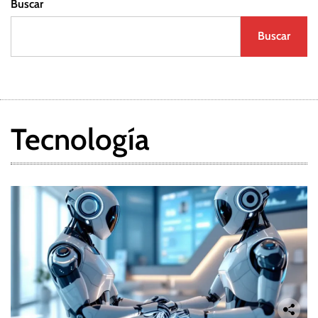
Buscar
Buscar
Tecnología