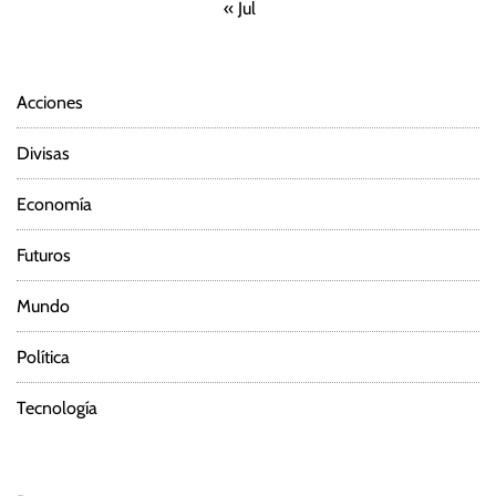
« Jul
Acciones
Divisas
Economía
Futuros
Mundo
Política
Tecnología