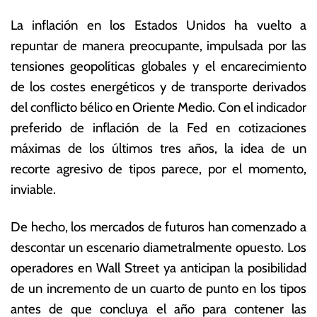
La inflación en los Estados Unidos ha vuelto a
repuntar de manera preocupante, impulsada por las
tensiones geopolíticas globales y el encarecimiento
de los costes energéticos y de transporte derivados
del conflicto bélico en Oriente Medio.
Con el indicador
preferido de inflación de la Fed en cotizaciones
máximas de los últimos tres años, la idea de un
recorte agresivo de tipos parece, por el momento,
inviable.
De hecho, los mercados de futuros han comenzado a
descontar un escenario diametralmente opuesto. Los
operadores en Wall Street ya anticipan la posibilidad
de un incremento de un cuarto de punto en los tipos
antes de que concluya el año para contener las