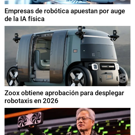
Empresas de robótica apuestan por auge
de la IA física
Zoox obtiene aprobación para desplegar
robotaxis en 2026