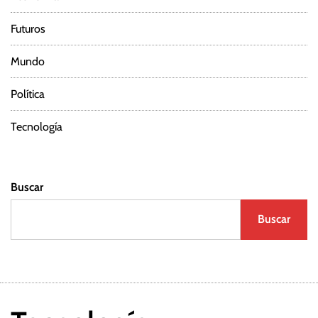
Futuros
Mundo
Política
Tecnología
Buscar
Buscar