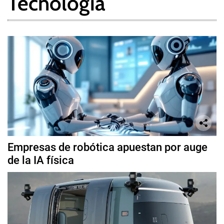
Tecnología
Empresas de robótica apuestan por auge
de la IA física