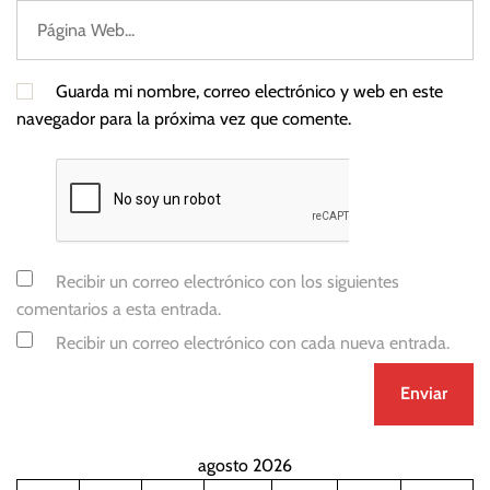
Guarda mi nombre, correo electrónico y web en este
navegador para la próxima vez que comente.
Recibir un correo electrónico con los siguientes
comentarios a esta entrada.
Recibir un correo electrónico con cada nueva entrada.
agosto 2026