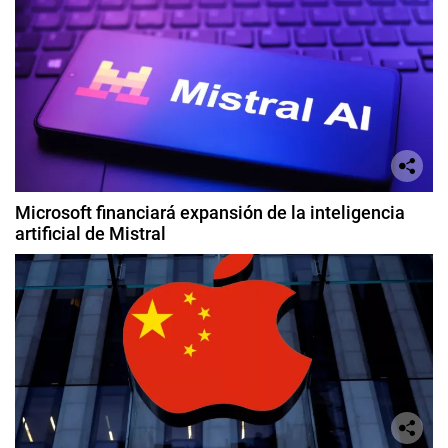
Microsoft financiará expansión de la inteligencia
artificial de Mistral