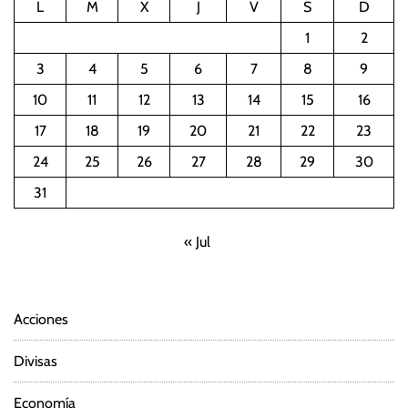
L
M
X
J
V
S
D
1
2
3
4
5
6
7
8
9
10
11
12
13
14
15
16
17
18
19
20
21
22
23
24
25
26
27
28
29
30
31
« Jul
Acciones
Divisas
Economía