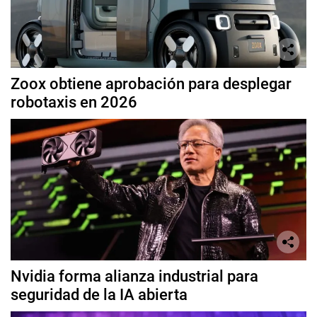
Zoox obtiene aprobación para desplegar
robotaxis en 2026
Nvidia forma alianza industrial para
seguridad de la IA abierta