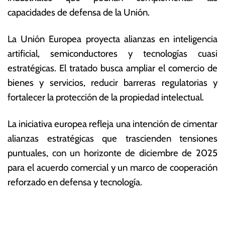
capacidades de defensa de la Unión.
La Unión Europea proyecta alianzas en inteligencia
artificial, semiconductores y tecnologías cuasi
estratégicas.
El tratado busca ampliar el comercio de
bienes y servicios, reducir barreras regulatorias y
fortalecer la protección de la propiedad intelectual.
La iniciativa europea refleja una intención de cimentar
alianzas estratégicas que trascienden tensiones
puntuales, con un horizonte de diciembre de 2025
para el acuerdo comercial y un marco de cooperación
reforzado en defensa y tecnología.
T
N
a