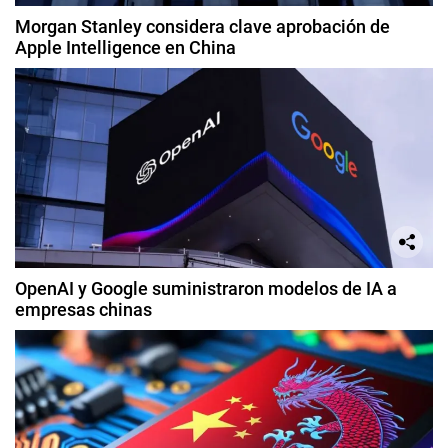
Morgan Stanley considera clave aprobación de
Apple Intelligence en China
OpenAI y Google suministraron modelos de IA a
empresas chinas