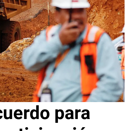
cuerdo para