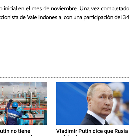
 inicial en el mes de noviembre. Una vez completado
cionista de Vale Indonesia, con una participación del 34
utin no tiene
Vladimir Putin dice que Rusia