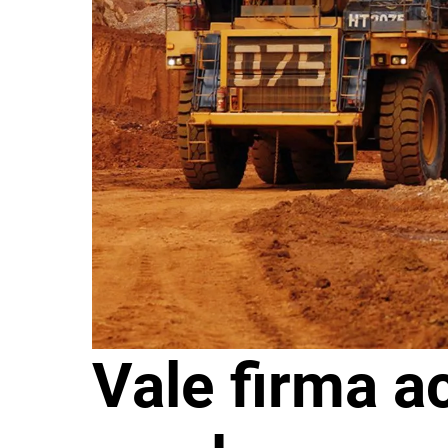
Vale firma a