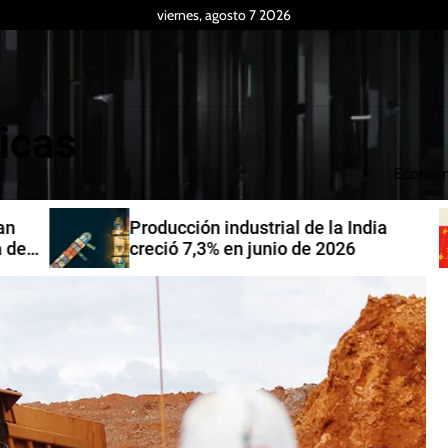
viernes, agosto 7 2026
icas
Econom
Producción industrial de la India
de
creció 7,3% en junio de 2026