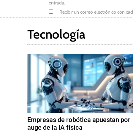
entrada.
Recibir un correo electrónico con ca
Tecnología
Empresas de robótica apuestan por
auge de la IA física