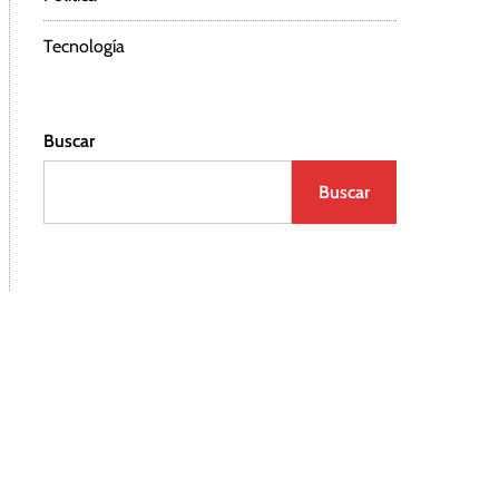
Tecnología
Buscar
Buscar