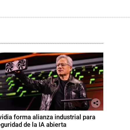
idia forma alianza industrial para
guridad de la IA abierta