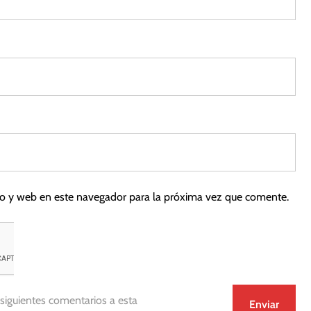
co y web en este navegador para la próxima vez que comente.
 siguientes comentarios a esta