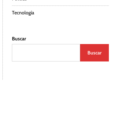
Tecnología
Buscar
Buscar