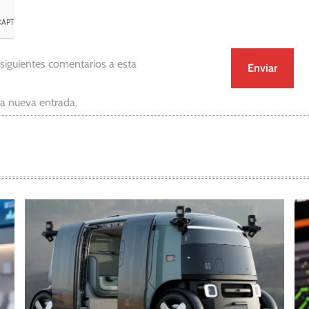
 siguientes comentarios a esta
da nueva entrada.