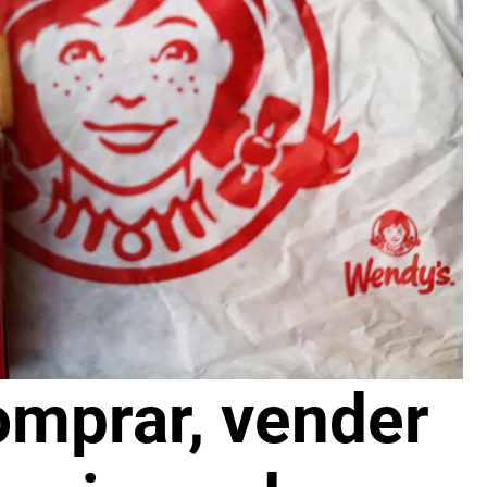
omprar, vender