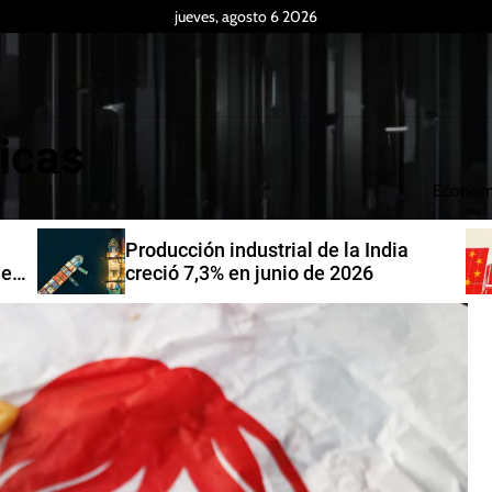
jueves, agosto 6 2026
icas
Econom
Producción industrial de la India
de
creció 7,3% en junio de 2026