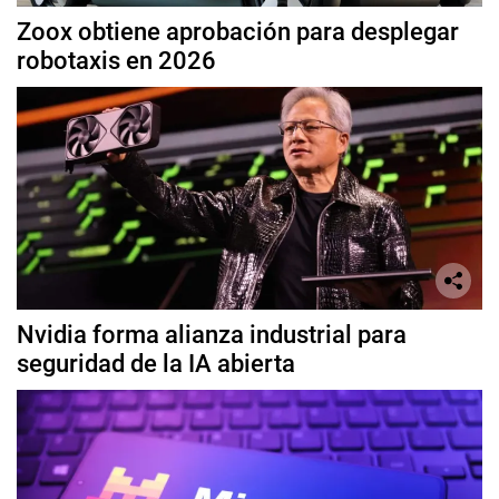
Zoox obtiene aprobación para desplegar
robotaxis en 2026
Nvidia forma alianza industrial para
seguridad de la IA abierta