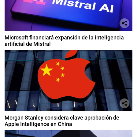
Microsoft financiará expansión de la inteligencia
artificial de Mistral
Morgan Stanley considera clave aprobación de
Apple Intelligence en China