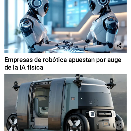
Empresas de robótica apuestan por auge
de la IA física