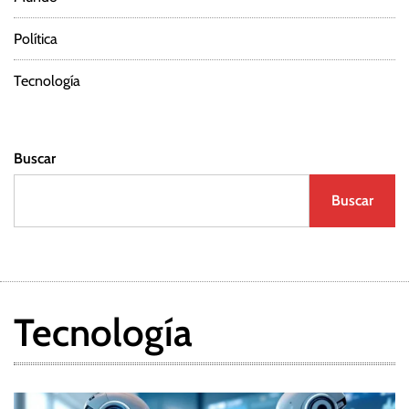
Política
Tecnología
Buscar
Buscar
Tecnología