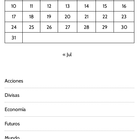
10
11
12
13
14
15
16
17
18
19
20
21
22
23
24
25
26
27
28
29
30
31
« Jul
Acciones
Divisas
Economía
Futuros
Mundo