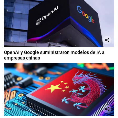
OpenAI y Google suministraron modelos de IA a
empresas chinas