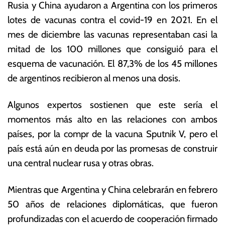
Rusia y China ayudaron a Argentina con los primeros
lotes de vacunas contra el covid-19 en 2021. En el
mes de diciembre las vacunas representaban casi la
mitad de los 100 millones que consiguió para el
esquema de vacunación. El 87,3% de los 45 millones
de argentinos recibieron al menos una dosis.
Algunos expertos sostienen que este sería el
momentos más alto en las relaciones con ambos
países, por la compr de la vacuna Sputnik V, pero el
país está aún en deuda por las promesas de construir
una central nuclear rusa y otras obras.
Mientras que Argentina y China celebrarán en febrero
50 años de relaciones diplomáticas, que fueron
profundizadas con el acuerdo de cooperación firmado