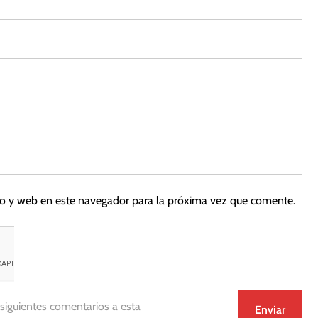
co y web en este navegador para la próxima vez que comente.
 siguientes comentarios a esta