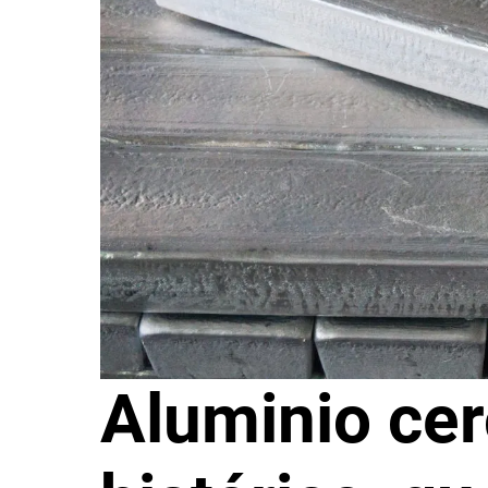
Aluminio ce