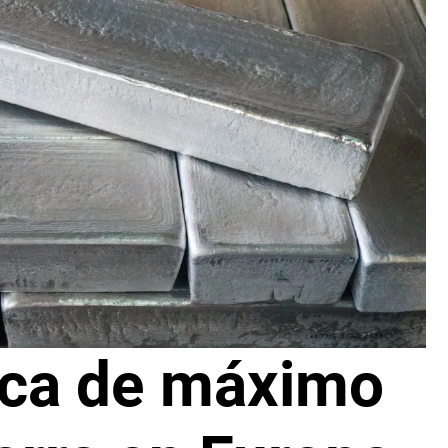
rca de máximo