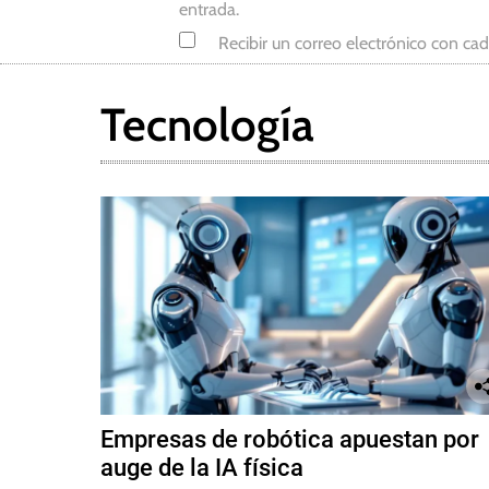
entrada.
Recibir un correo electrónico con ca
Tecnología
Empresas de robótica apuestan por
auge de la IA física