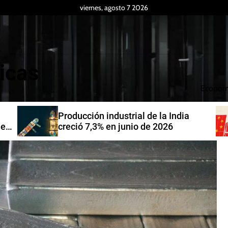
viernes, agosto 7 2026
icas
Econom
Producción industrial de la India
de
creció 7,3% en junio de 2026