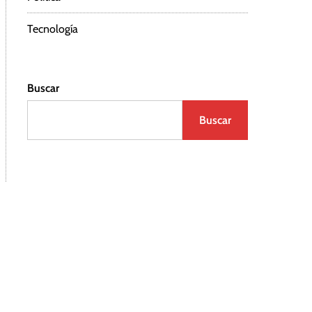
Tecnología
Buscar
Buscar