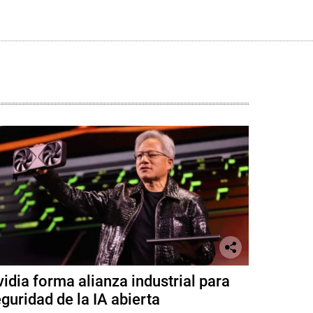
idia forma alianza industrial para
guridad de la IA abierta