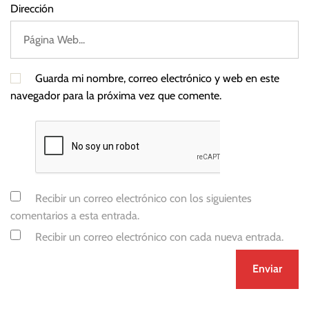
Dirección
Guarda mi nombre, correo electrónico y web en este
navegador para la próxima vez que comente.
Recibir un correo electrónico con los siguientes
comentarios a esta entrada.
Recibir un correo electrónico con cada nueva entrada.