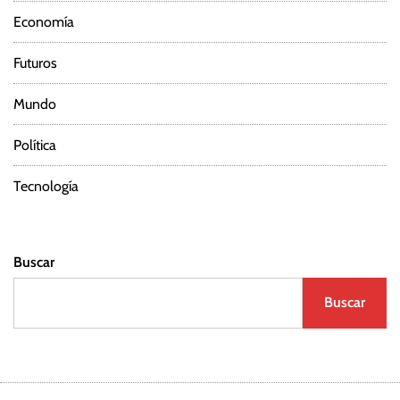
Economía
Futuros
Mundo
Política
Tecnología
Buscar
Buscar