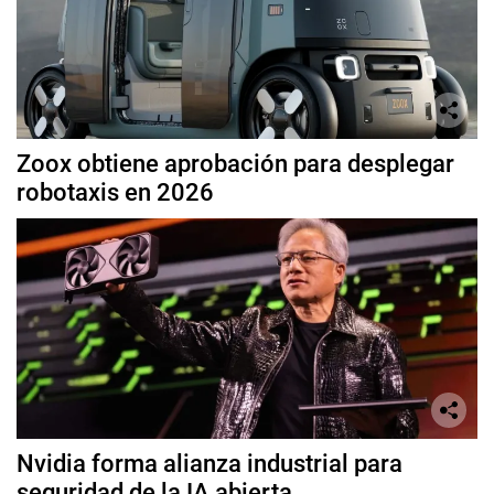
Zoox obtiene aprobación para desplegar
robotaxis en 2026
Nvidia forma alianza industrial para
seguridad de la IA abierta