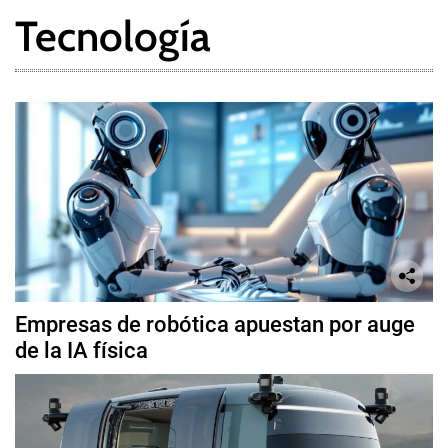
Tecnología
Empresas de robótica apuestan por auge
de la IA física