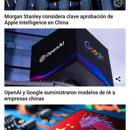
Morgan Stanley considera clave aprobación de
Apple Intelligence en China
OpenAI y Google suministraron modelos de IA a
empresas chinas