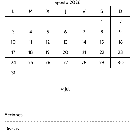
agosto 2026
L
M
X
J
V
S
D
1
2
3
4
5
6
7
8
9
10
11
12
13
14
15
16
17
18
19
20
21
22
23
24
25
26
27
28
29
30
31
« Jul
Acciones
Divisas