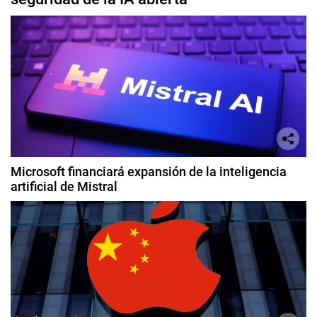
Microsoft financiará expansión de la inteligencia
artificial de Mistral