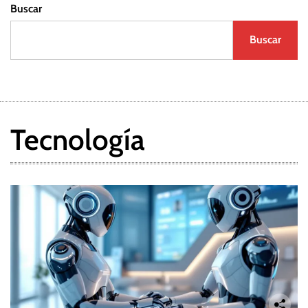
Buscar
Buscar
Tecnología