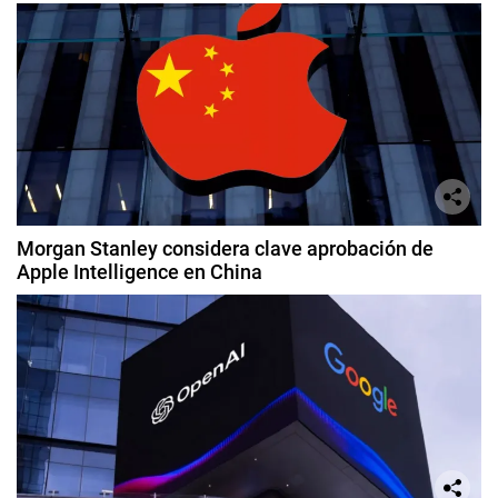
Morgan Stanley considera clave aprobación de
Apple Intelligence en China