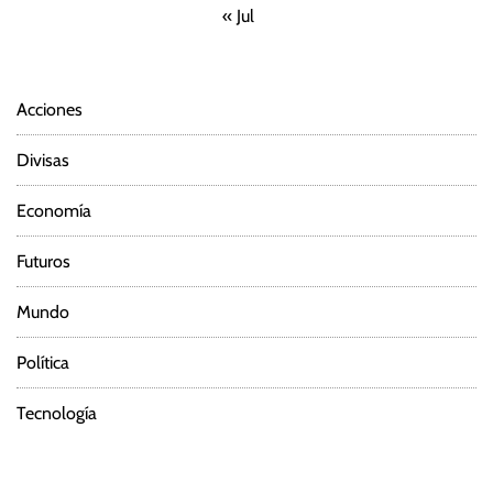
« Jul
Acciones
Divisas
Economía
Futuros
Mundo
Política
Tecnología