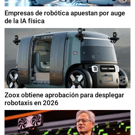
Empresas de robótica apuestan por auge
de la IA física
Zoox obtiene aprobación para desplegar
robotaxis en 2026