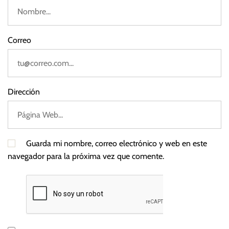
Correo
Dirección
Guarda mi nombre, correo electrónico y web en este
navegador para la próxima vez que comente.