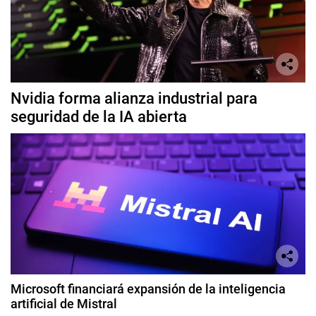
Nvidia forma alianza industrial para
seguridad de la IA abierta
Microsoft financiará expansión de la inteligencia
artificial de Mistral