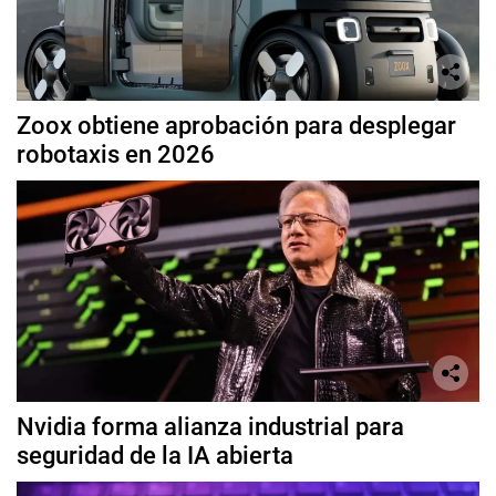
Zoox obtiene aprobación para desplegar
robotaxis en 2026
Nvidia forma alianza industrial para
seguridad de la IA abierta