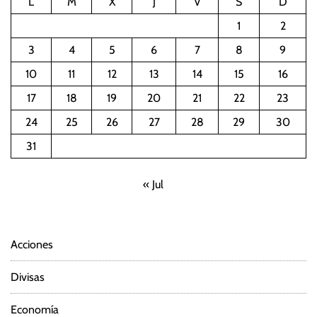
L
M
X
J
V
S
D
1
2
3
4
5
6
7
8
9
10
11
12
13
14
15
16
17
18
19
20
21
22
23
24
25
26
27
28
29
30
31
« Jul
Acciones
Divisas
Economía