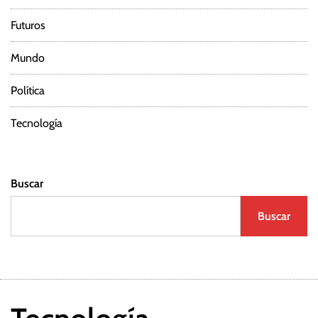
Futuros
Mundo
Política
Tecnología
Buscar
Buscar