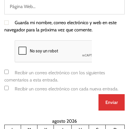
i
s
t
Guarda mi nombre, correo electrónico y web en este
a
navegador para la próxima vez que comente.
s
Recibir un correo electrónico con los siguientes
comentarios a esta entrada.
Recibir un correo electrónico con cada nueva entrada.
agosto 2026