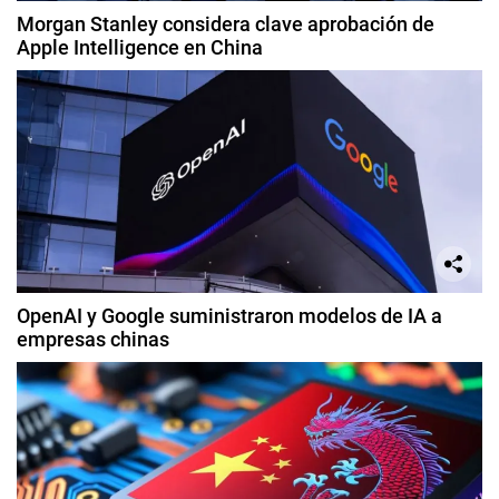
Morgan Stanley considera clave aprobación de
Apple Intelligence en China
OpenAI y Google suministraron modelos de IA a
empresas chinas