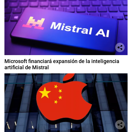
Microsoft financiará expansión de la inteligencia
artificial de Mistral