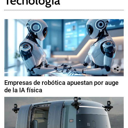
Tecnología
Empresas de robótica apuestan por auge
de la IA física