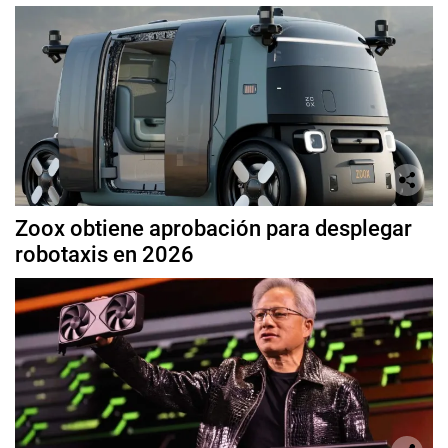
Zoox obtiene aprobación para desplegar
robotaxis en 2026