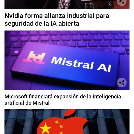
Nvidia forma alianza industrial para
seguridad de la IA abierta
Microsoft financiará expansión de la inteligencia
artificial de Mistral