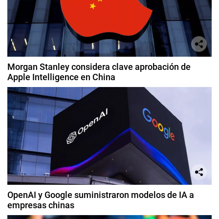
Morgan Stanley considera clave aprobación de
Apple Intelligence en China
OpenAI y Google suministraron modelos de IA a
empresas chinas