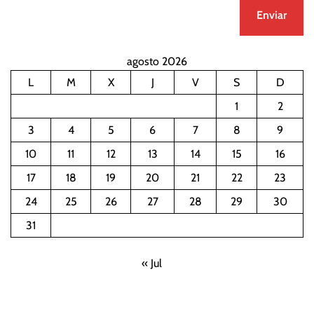
agosto 2026
L
M
X
J
V
S
D
1
2
3
4
5
6
7
8
9
10
11
12
13
14
15
16
17
18
19
20
21
22
23
24
25
26
27
28
29
30
31
« Jul