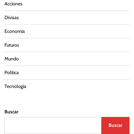
Acciones
Divisas
Economía
Futuros
Mundo
Política
Tecnología
Buscar
Buscar