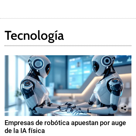
Tecnología
Empresas de robótica apuestan por auge
de la IA física