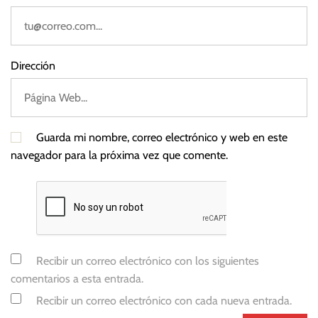
Dirección
Guarda mi nombre, correo electrónico y web en este
navegador para la próxima vez que comente.
Recibir un correo electrónico con los siguientes
comentarios a esta entrada.
Recibir un correo electrónico con cada nueva entrada.