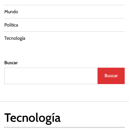
Mundo
Política
Tecnología
Buscar
Buscar
Tecnología