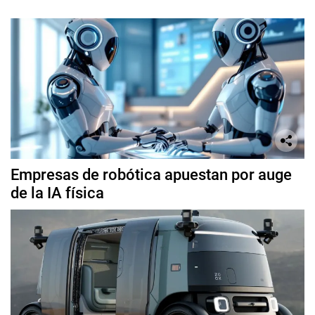
Empresas de robótica apuestan por auge
de la IA física