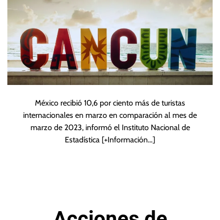
México recibió 10,6 por ciento más de turistas
internacionales en marzo en comparación al mes de
marzo de 2023, informó el Instituto Nacional de
Estadística
[+Información…]
Acciones de