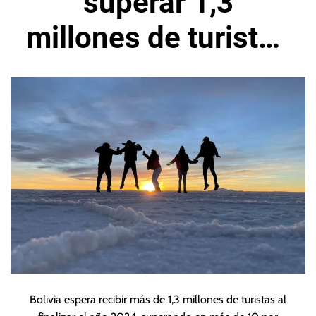
superar 1,3
millones de turistas
en 2024, 10% más
que en 2023
Bolivia espera recibir más de 1,3 millones de turistas al