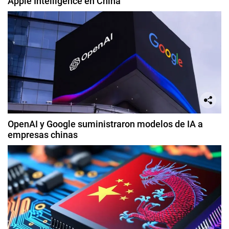
Apple Intelligence en China
OpenAI y Google suministraron modelos de IA a
empresas chinas