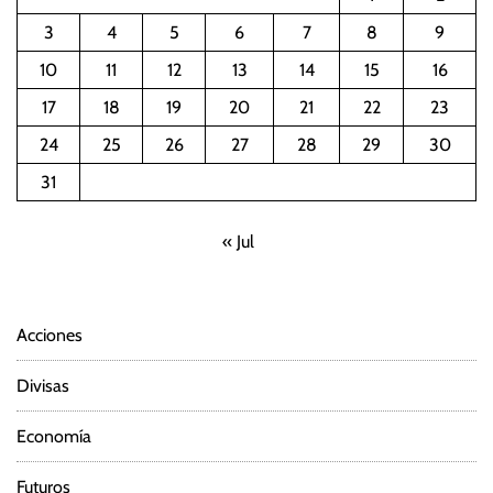
3
4
5
6
7
8
9
10
11
12
13
14
15
16
17
18
19
20
21
22
23
24
25
26
27
28
29
30
31
« Jul
Acciones
Divisas
Economía
Futuros