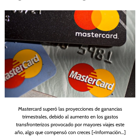
al auge del turismo
Mastercard superó las proyecciones de ganancias
trimestrales, debido al aumento en los gastos
transfronterizos provocado por mayores viajes este
año, algo que compensó con creces
[+Información…]