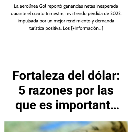
La aerolínea Gol reportó ganancias netas inesperada
durante el cuarto trimestre, revirtiendo pérdida de 2022,
impulsada por un mejor rendimiento y demanda
turística positiva. Los
[+Información…]
Fortaleza del dólar:
5 razones por las
que es importante
para el mercado