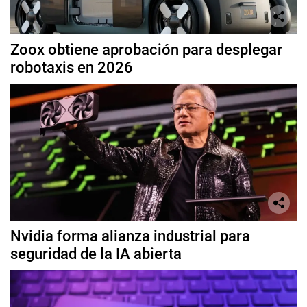
Zoox obtiene aprobación para desplegar
robotaxis en 2026
Nvidia forma alianza industrial para
seguridad de la IA abierta