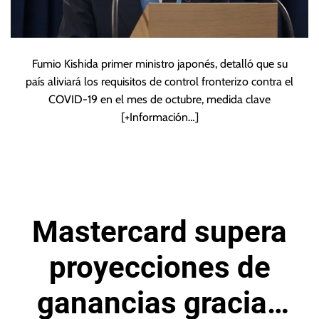
Fumio Kishida primer ministro japonés, detalló que su
país aliviará los requisitos de control fronterizo contra el
COVID-19 en el mes de octubre, medida clave
[+Información…]
Mastercard supera
proyecciones de
ganancias gracias