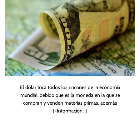
forex
El dólar toca todos los rincones de la economía
mundial, debido que es la moneda en la que se
compran y venden materias primas, además
[+Información…]