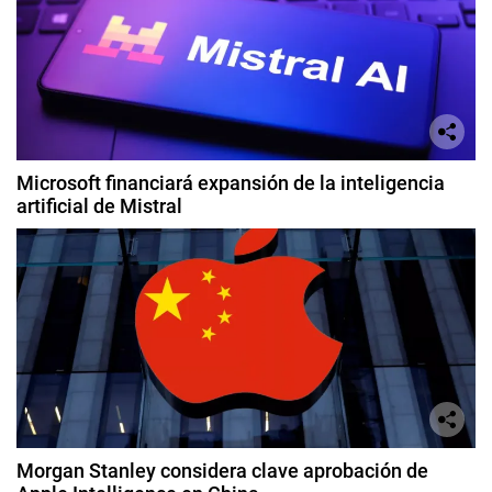
Microsoft financiará expansión de la inteligencia
artificial de Mistral
Morgan Stanley considera clave aprobación de