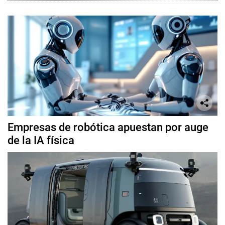
Empresas de robótica apuestan por auge
de la IA física