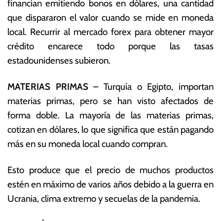
financian emitiendo bonos en dólares, una cantidad
que dispararon el valor cuando se mide en moneda
local. Recurrir al mercado forex para obtener mayor
crédito encarece todo porque las tasas
estadounidenses subieron.
MATERIAS PRIMAS
– Turquía o Egipto, importan
materias primas, pero se han visto afectados de
forma doble. La mayoría de las materias primas,
cotizan en dólares, lo que significa que están pagando
más en su moneda local cuando compran.
Esto produce que el precio de muchos productos
estén en máximo de varios años debido a la guerra en
Ucrania, clima extremo y secuelas de la pandemia.