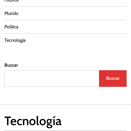
Mundo
Política
Tecnología
Buscar
Buscar
Tecnología