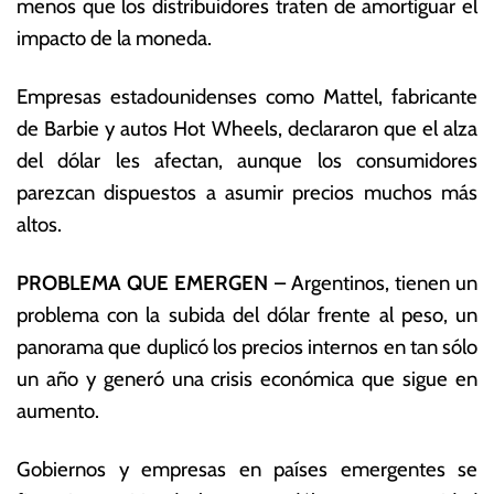
menos que los distribuidores traten de amortiguar el
impacto de la moneda.
Empresas estadounidenses como Mattel, fabricante
de Barbie y autos Hot Wheels, declararon que el alza
del dólar les afectan, aunque los consumidores
parezcan dispuestos a asumir precios muchos más
altos.
PROBLEMA QUE EMERGEN
– Argentinos, tienen un
problema con la subida del dólar frente al peso, un
panorama que duplicó los precios internos en tan sólo
un año y generó una crisis económica que sigue en
aumento.
Gobiernos y empresas en países emergentes se