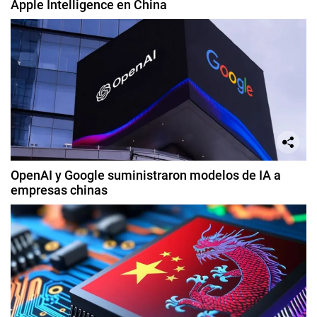
Apple Intelligence en China
OpenAI y Google suministraron modelos de IA a
empresas chinas