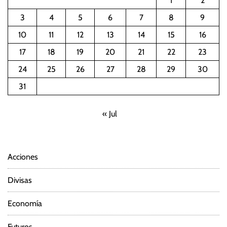
1
2
3
4
5
6
7
8
9
10
11
12
13
14
15
16
17
18
19
20
21
22
23
24
25
26
27
28
29
30
31
« Jul
Acciones
Divisas
Economía
Futuros