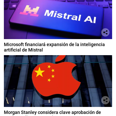
Microsoft financiará expansión de la inteligencia
artificial de Mistral
Morgan Stanley considera clave aprobación de