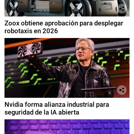
Zoox obtiene aprobación para desplegar
robotaxis en 2026
Nvidia forma alianza industrial para
seguridad de la IA abierta