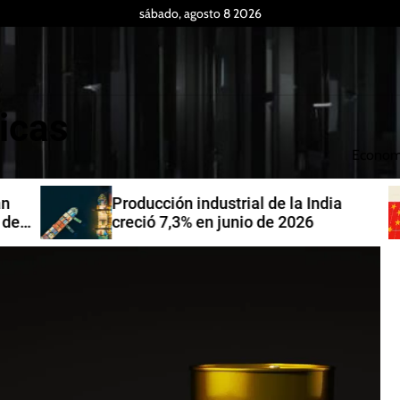
sábado, agosto 8 2026
icas
Econom
Producción industrial de la India
de
creció 7,3% en junio de 2026