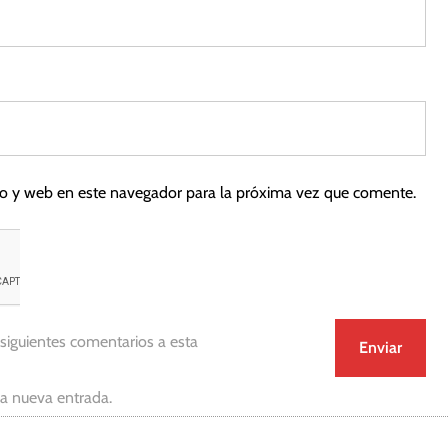
co y web en este navegador para la próxima vez que comente.
 siguientes comentarios a esta
da nueva entrada.