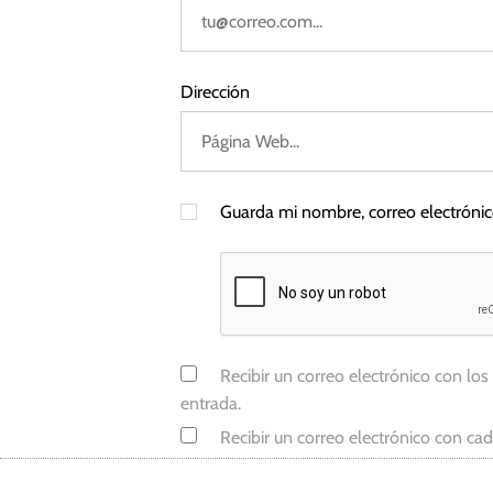
Dirección
Guarda mi nombre, correo electróni
Recibir un correo electrónico con los
entrada.
Recibir un correo electrónico con ca