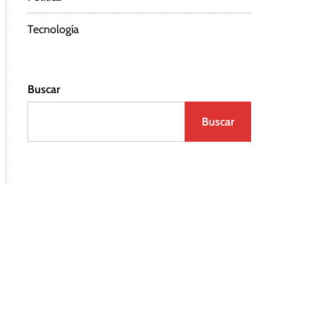
Tecnología
Buscar
Buscar