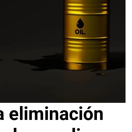
a eliminación