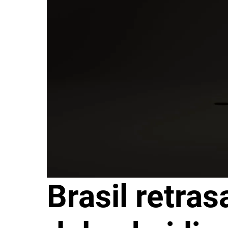
Brasil retras