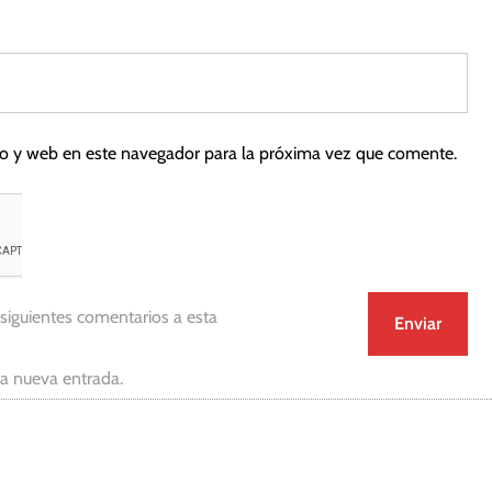
co y web en este navegador para la próxima vez que comente.
 siguientes comentarios a esta
da nueva entrada.