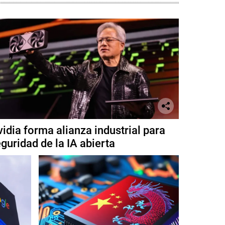
idia forma alianza industrial para
guridad de la IA abierta