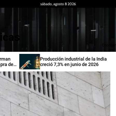
sábado, agosto 8 2026
icas
Econom
Producción industrial de la India
de
creció 7,3% en junio de 2026