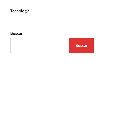
Tecnología
Buscar
Buscar