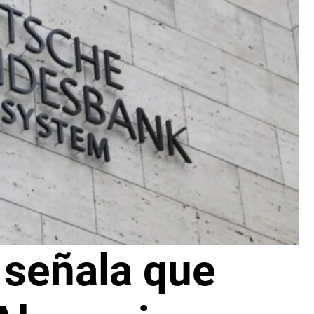
señala que