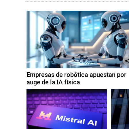
Empresas de robótica apuestan por
auge de la IA física