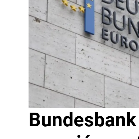
Bundesbank 